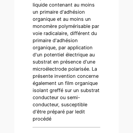
liquide contenant au moins
un primaire d'adhésion
organique et au moins un
monomère polymérisable par
voie radicalaire, différent du
primaire d'adhésion
organique, par application
d'un potentiel électrique au
substrat en présence d'une
microélectrode polarisée. La
présente invention concerne
également un film organique
isolant greffé sur un substrat
conducteur ou semi-
conducteur, susceptible
d'être préparé par ledit
procédé