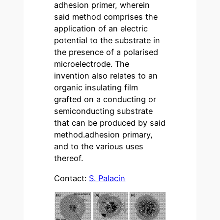
adhesion primer, wherein
said method comprises the
application of an electric
potential to the substrate in
the presence of a polarised
microelectrode. The
invention also relates to an
organic insulating film
grafted on a conducting or
semiconducting substrate
that can be produced by said
method.adhesion primary,
and to the various uses
thereof.
Contact:
S. Palacin