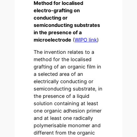
Method for localised
electro-grafting on
conducting or
semiconducting substrates
in the presence of a
microelectrode
(
WIPO link
)
The invention relates to a
method for the localised
grafting of an organic film in
a selected area of an
electrically conducting or
semiconducting substrate, in
the presence of a liquid
solution containing at least
one organic adhesion primer
and at least one radically
polymerisable monomer and
different from the organic