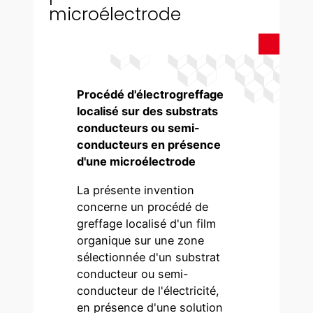
microélectrode
Procédé d'électrogreffage
localisé sur des substrats
conducteurs ou semi-
conducteurs en présence
d'une microélectrode
La présente invention
concerne un procédé de
greffage localisé d'un film
organique sur une zone
sélectionnée d'un substrat
conducteur ou semi-
conducteur de l'électricité,
en présence d'une solution