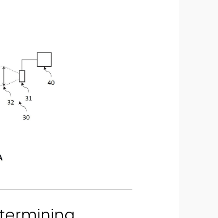
termining