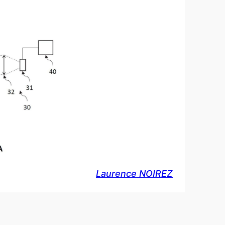
Laurence NOIREZ