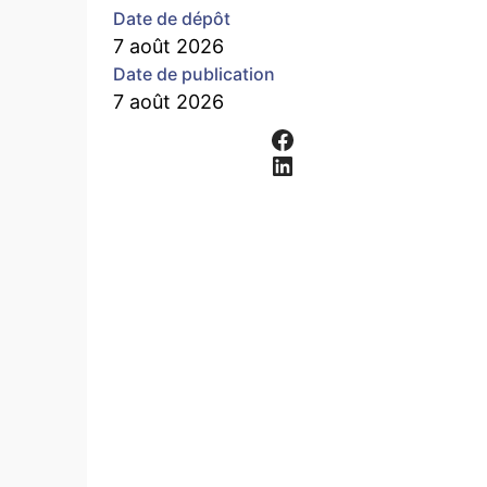
Date de dépôt
7 août 2026
Date de publication
7 août 2026
Facebook
LinkedIn