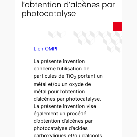
l’obtention d’alcènes par
photocatalyse
Lien OMPI
La présente invention
concerne l’utilisation de
particules de TiO
portant un
2
métal et/ou un oxyde de
métal pour l’obtention
d’alcènes par photocatalyse.
La présente invention vise
également un procédé
d’obtention d’alcènes par
photocatalyse d’acides
carboxyliques et/ou d’alcools