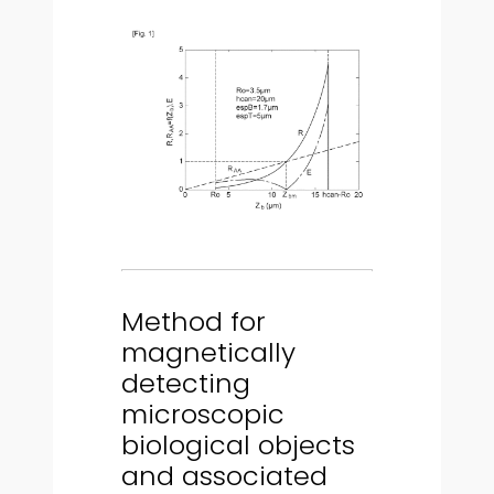
Method for
magnetically
detecting
microscopic
biological objects
and associated