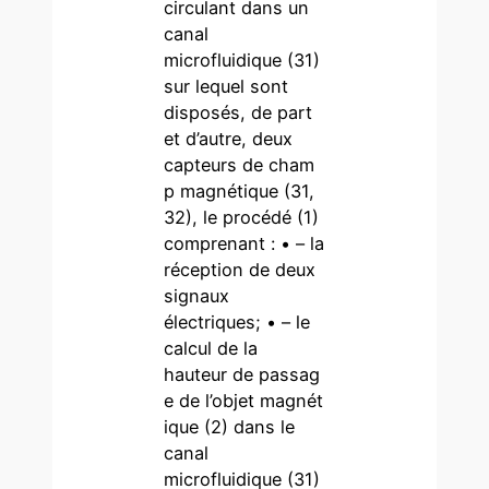
circulant dans un
canal
microfluidique (31)
sur lequel sont
disposés, de part
et d’autre, deux
capteurs de cham
p magnétique (31,
32), le procédé (1)
comprenant : • – la
réception de deux
signaux
électriques; • – le
calcul de la
hauteur de passag
e de l’objet magnét
ique (2) dans le
canal
microfluidique (31)