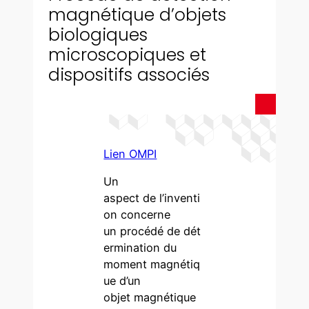
magnétique d’objets
biologiques
microscopiques et
dispositifs associés
Lien OMPI
Un
aspect de l’inventi
on concerne
un procédé de dét
ermination du
moment magnétiq
ue d’un
objet magnétique