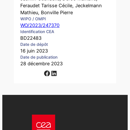
Feraudet Tarisse Cécile, Jeckelmann
Mathieu, Bonville Pierre
WIPO / OMPI
WO/2023/247370
Identification CEA
BD22483
Date de dépôt
16 juin 2023
Date de publication
28 décembre 2023
Facebook
LinkedIn