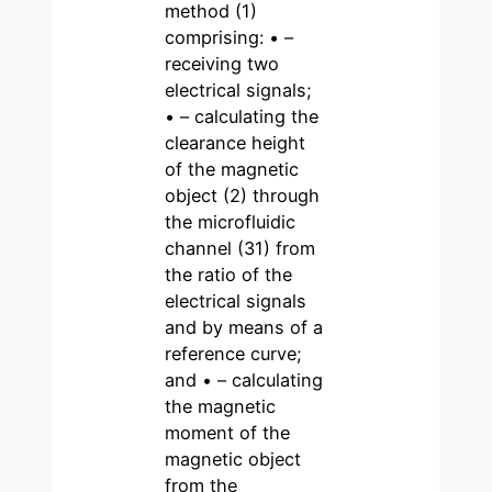
method (1)
comprising: • –
receiving two
electrical signals;
• – calculating the
clearance height
of the magnetic
object (2) through
the microfluidic
channel (31) from
the ratio of the
electrical signals
and by means of a
reference curve;
and • – calculating
the magnetic
moment of the
magnetic object
from the