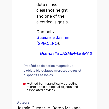
determined
clearance height
and one of the
electrical signals.
Contact :
Guenaelle Jasmin
(
SPEC/LNO
).
Guenaelle JASMIN-LEBRAS
Procédé de détection magnétique
d’objets biologiques microscopiques et
dispositifs associés
Method for magnetically detecting
microscopic biological objects and
associated devices
Auteurs
Jasmin Guenaelle, Deroo Maikane,