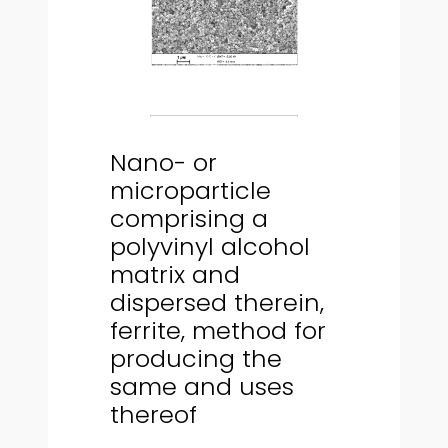
Nano- or
microparticle
comprising a
polyvinyl alcohol
matrix and
dispersed therein,
ferrite, method for
producing the
same and uses
thereof