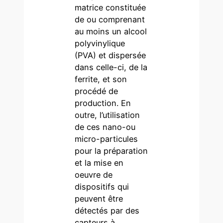
matrice constituée
de ou comprenant
au moins un alcool
polyvinylique
(PVA) et dispersée
dans celle-ci, de la
ferrite, et son
procédé de
production. En
outre, l’utilisation
de ces nano-ou
micro-particules
pour la préparation
et la mise en
oeuvre de
dispositifs qui
peuvent être
détectés par des
capteurs à