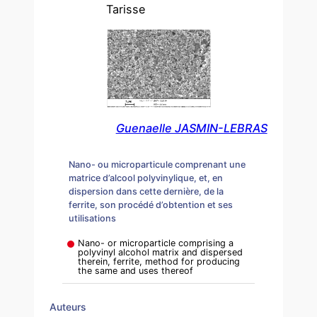
Tarisse
Guenaelle JASMIN-LEBRAS
Nano- ou microparticule comprenant une
matrice d’alcool polyvinylique, et, en
dispersion dans cette dernière, de la
ferrite, son procédé d’obtention et ses
utilisations
Nano- or microparticle comprising a
polyvinyl alcohol matrix and dispersed
therein, ferrite, method for producing
the same and uses thereof
Auteurs