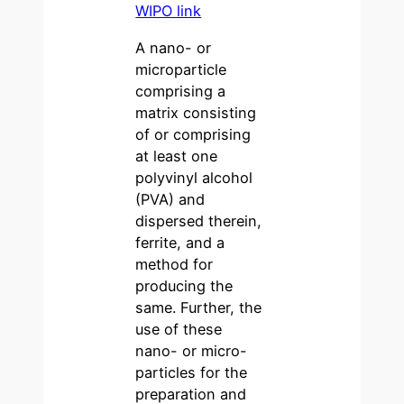
WIPO link
A nano- or
microparticle
comprising a
matrix consisting
of or comprising
at least one
polyvinyl alcohol
(PVA) and
dispersed therein,
ferrite, and a
method for
producing the
same. Further, the
use of these
nano- or micro-
particles for the
preparation and