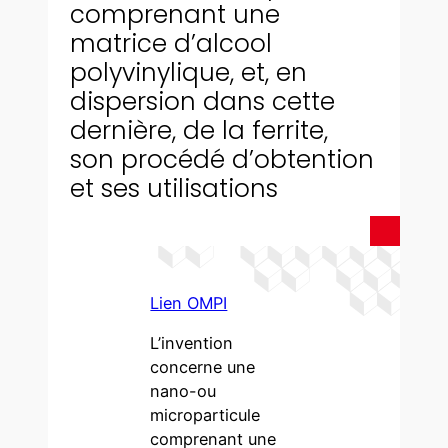
comprenant une
matrice d’alcool
polyvinylique, et, en
dispersion dans cette
dernière, de la ferrite,
son procédé d’obtention
et ses utilisations
Lien OMPI
L’invention
concerne une
nano-ou
microparticule
comprenant une