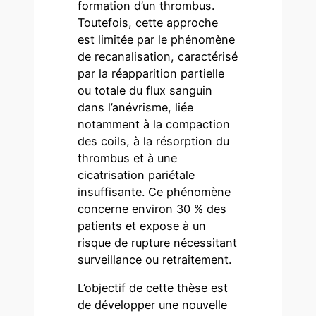
formation d’un thrombus.
Toutefois, cette approche
est limitée par le phénomène
de recanalisation, caractérisé
par la réapparition partielle
ou totale du flux sanguin
dans l’anévrisme, liée
notamment à la compaction
des coils, à la résorption du
thrombus et à une
cicatrisation pariétale
insuffisante. Ce phénomène
concerne environ 30 % des
patients et expose à un
risque de rupture nécessitant
surveillance ou retraitement.
L’objectif de cette thèse est
de développer une nouvelle