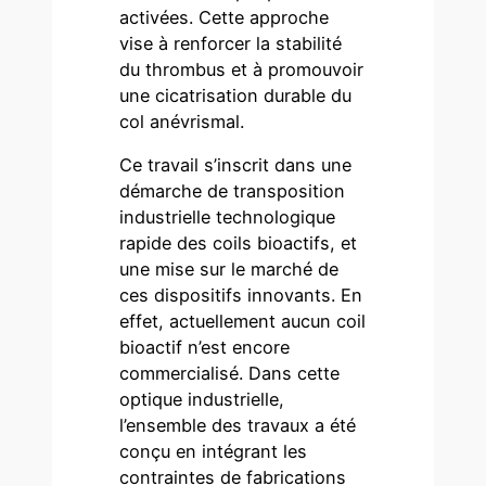
activées. Cette approche
vise à renforcer la stabilité
du thrombus et à promouvoir
une cicatrisation durable du
col anévrismal.
Ce travail s’inscrit dans une
démarche de transposition
industrielle technologique
rapide des coils bioactifs, et
une mise sur le marché de
ces dispositifs innovants. En
effet, actuellement aucun coil
bioactif n’est encore
commercialisé. Dans cette
optique industrielle,
l’ensemble des travaux a été
conçu en intégrant les
contraintes de fabrications