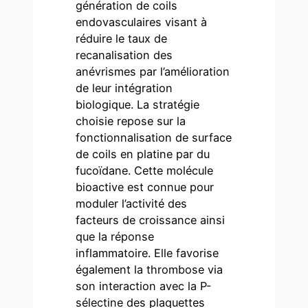
génération de coils
endovasculaires visant à
réduire le taux de
recanalisation des
anévrismes par l’amélioration
de leur intégration
biologique. La stratégie
choisie repose sur la
fonctionnalisation de surface
de coils en platine par du
fucoïdane. Cette molécule
bioactive est connue pour
moduler l’activité des
facteurs de croissance ainsi
que la réponse
inflammatoire. Elle favorise
également la thrombose via
son interaction avec la P-
sélectine des plaquettes