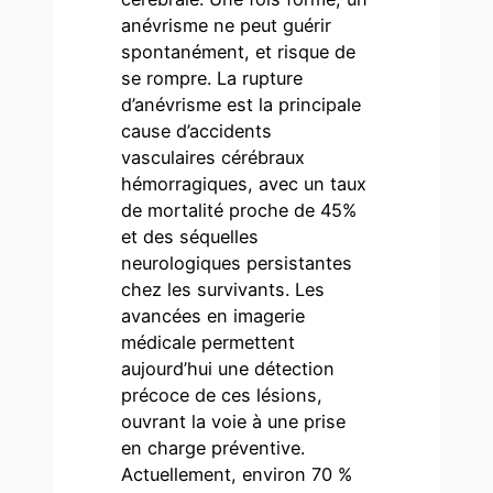
anévrisme ne peut guérir
spontanément, et risque de
se rompre. La rupture
d’anévrisme est la principale
cause d’accidents
vasculaires cérébraux
hémorragiques, avec un taux
de mortalité proche de 45%
et des séquelles
neurologiques persistantes
chez les survivants. Les
avancées en imagerie
médicale permettent
aujourd’hui une détection
précoce de ces lésions,
ouvrant la voie à une prise
en charge préventive.
Actuellement, environ 70 %