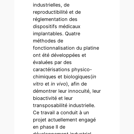
industrielles, de
reproductibilité et de
réglementation des
dispositifs médicaux
implantables. Quatre
méthodes de
fonctionnalisation du platine
ont été développées et
évaluées par des
caractérisations physico-
chimiques et biologiques(
in
vitro
et
in vivo
), afin de
démontrer leur innocuité, leur
bioactivité et leur
transposabilité industrielle.
Ce travail a conduit à un
projet actuellement engagé
en phase II de