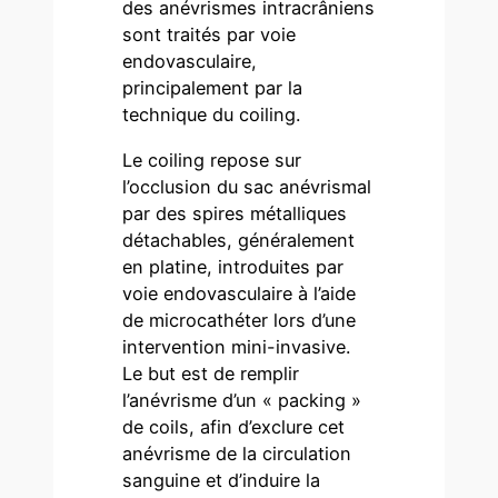
des anévrismes intracrâniens
sont traités par voie
endovasculaire,
principalement par la
technique du coiling.
Le coiling repose sur
l’occlusion du sac anévrismal
par des spires métalliques
détachables, généralement
en platine, introduites par
voie endovasculaire à l’aide
de microcathéter lors d’une
intervention mini-invasive.
Le but est de remplir
l’anévrisme d’un « packing »
de coils, afin d’exclure cet
anévrisme de la circulation
sanguine et d’induire la