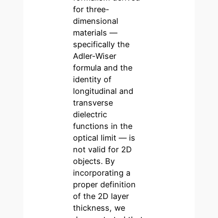
for three-
dimensional
materials —
specifically the
Adler-Wiser
formula and the
identity of
longitudinal and
transverse
dielectric
functions in the
optical limit — is
not valid for 2D
objects. By
incorporating a
proper definition
of the 2D layer
thickness, we