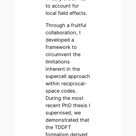
to account for
local field effects.
Through a fruitful
collaboration, I
developed a
framework to
circumvent the
limitations
inherent in the
supercell approach
within reciprocal-
space codes.
During the most
recent PhD thesis I
supervised, we
demonstrated that
the TDDFT
formalism derived