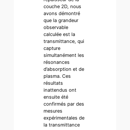
couche 2D, nous
avons démontré
que la grandeur
observable
calculée est la
transmittance, qui
capture
simultanément les
résonances
d’absorption et de
plasma. Ces
résultats
inattendus ont
ensuite été
confirmés par des
mesures
expérimentales de
la transmittance