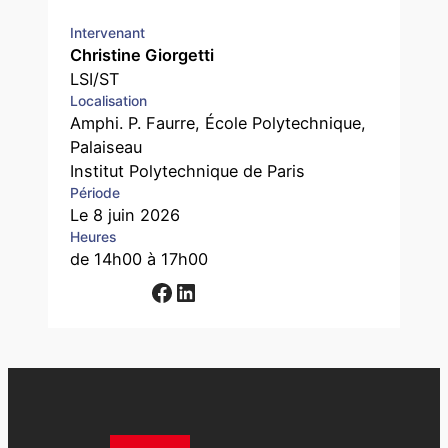
Intervenant
Christine Giorgetti
LSI/ST
Localisation
Amphi. P. Faurre, École Polytechnique,
Palaiseau
Institut Polytechnique de Paris
Période
Le 8 juin 2026
Heures
de 14h00 à 17h00
Facebook
LinkedIn