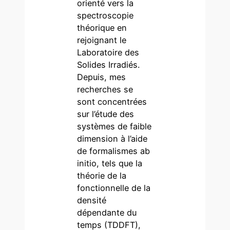
orienté vers la
spectroscopie
théorique en
rejoignant le
Laboratoire des
Solides Irradiés.
Depuis, mes
recherches se
sont concentrées
sur l’étude des
systèmes de faible
dimension à l’aide
de formalismes ab
initio, tels que la
théorie de la
fonctionnelle de la
densité
dépendante du
temps (TDDFT),