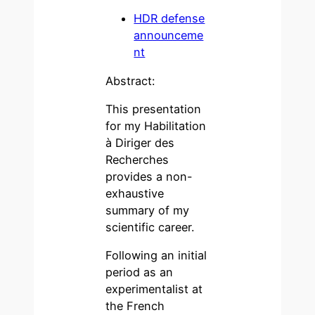
HDR defense
announceme
nt
Abstract:
This presentation
for my Habilitation
à Diriger des
Recherches
provides a non-
exhaustive
summary of my
scientific career.
Following an initial
period as an
experimentalist at
the French