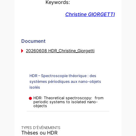
Keywords:
Christine GIORGETTI
Document
20260608 HDR_Christine_Giorgetti
HDR – Spectroscopie théorique : des
systèmes périodiques aux nano-objets
isolés
HDR: Theoretical spectroscopy: from
periodic systems to isolated nano-
objects
TYPES D’ÉVÉNEMENTS
Thèses ou HDR