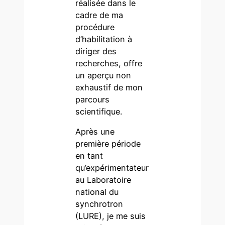
réalisée dans le
cadre de ma
procédure
d’habilitation à
diriger des
recherches, offre
un aperçu non
exhaustif de mon
parcours
scientifique.
Après une
première période
en tant
qu’expérimentateur
au Laboratoire
national du
synchrotron
(LURE), je me suis