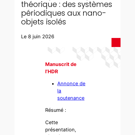
théorique : des systèmes
périodiques aux nano-
objets isolés
Le 8 juin 2026
Manuscrit de
l’HDR
Annonce de
la
soutenance
Résumé :
Cette
présentation,