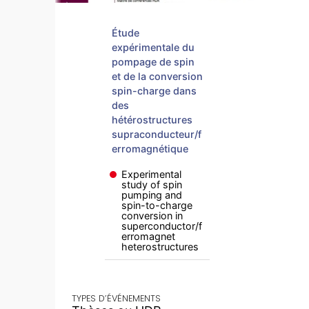
Étude
expérimentale du
pompage de spin
et de la conversion
spin-charge dans
des
hétérostructures
supraconducteur/f
erromagnétique
Experimental
study of spin
pumping and
spin-to-charge
conversion in
superconductor/f
erromagnet
heterostructures
TYPES D’ÉVÉNEMENTS