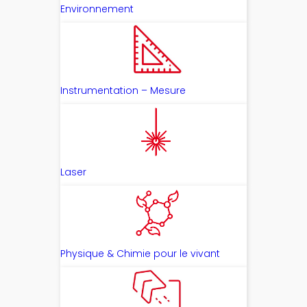
Environnement
Instrumentation – Mesure
Laser
Physique & Chimie pour le vivant