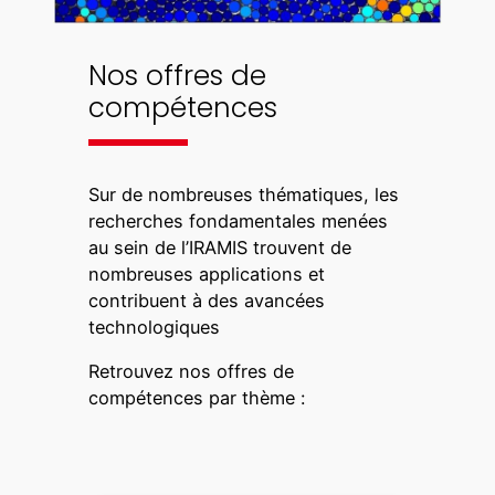
Nos offres de
compétences
Sur de nombreuses thématiques, les
recherches fondamentales menées
au sein de l’IRAMIS trouvent de
nombreuses applications et
contribuent à des avancées
technologiques
Retrouvez nos offres de
compétences par thème :