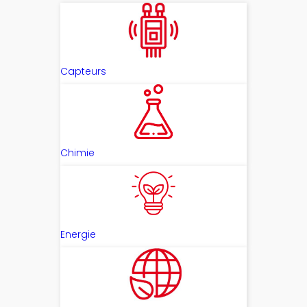
Capteurs
Chimie
Energie