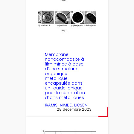
Membrane
nanocomposite à
film mince à base
d’une structure
organique
métallique
encapsulée dans
un liquide ionique
pour la séparation
d’ions métalliques
IRAMIS
, 
NIMBE
, 
LICSEN
28 décembre 2023