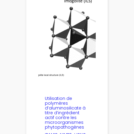
Utilisation de
polymères
d’aluminosilicate à
titre d’ingrédient
actif contre les
microorganismes
phytopathogènes