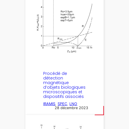
Procédé de
détection
magnétique
d’objets biologiques
microscopiques et
dispositifs associés
IRAMIS
, 
SPEC
, 
LNO
28 décembre 2023