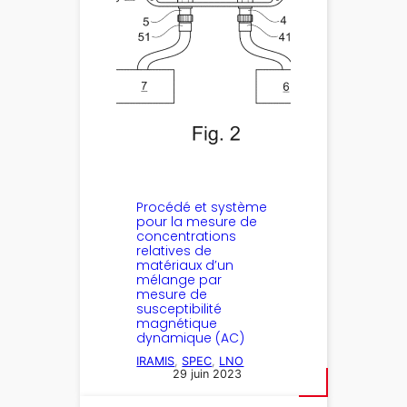
Procédé et système
pour la mesure de
concentrations
relatives de
matériaux d’un
mélange par
mesure de
susceptibilité
magnétique
dynamique (AC)
IRAMIS
, 
SPEC
, 
LNO
29 juin 2023