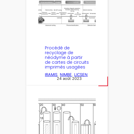
Procédé de
recyclage de
néodyme à partir
de cartes de circuits
imprimés usagées
IRAMIS
, 
NIMBE
, 
LICSEN
24 août 2023