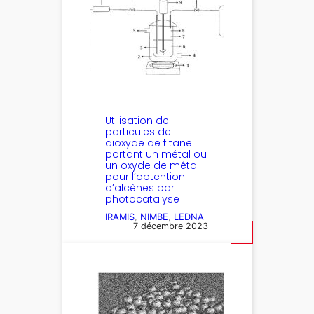
Utilisation de
particules de
dioxyde de titane
portant un métal ou
un oxyde de métal
pour l’obtention
d’alcènes par
photocatalyse
IRAMIS
, 
NIMBE
, 
LEDNA
7 décembre 2023