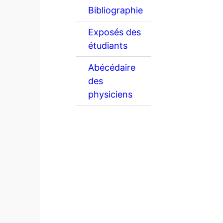
Bibliographie
Exposés des
étudiants
Abécédaire
des
physiciens