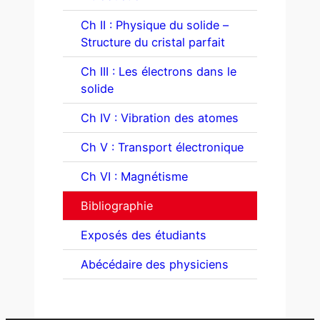
Ch II : Physique du solide –
Structure du cristal parfait
Ch III : Les électrons dans le
solide
Ch IV : Vibration des atomes
Ch V : Transport électronique
Ch VI : Magnétisme
Bibliographie
Exposés des étudiants
Abécédaire des physiciens