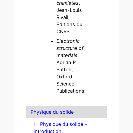
chimistes
,
Jean-Louis
Rivail,
Editions du
CNRS.
Electronic
structure of
materials
,
Adrian P.
Sutton,
Oxford
Science
Publications
Physique du solide
I – Physique du solide –
Introduction