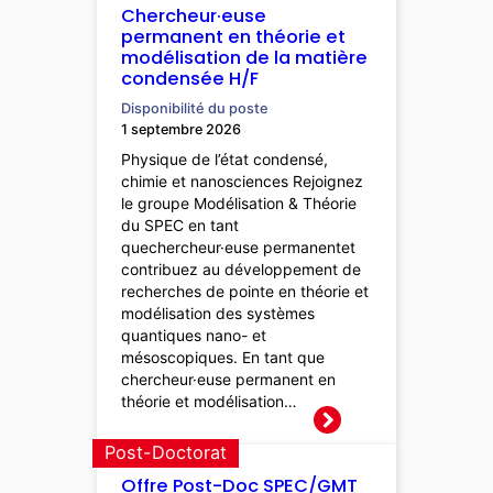
Chercheur·euse
permanent en théorie et
modélisation de la matière
condensée H/F
Disponibilité du poste
1 septembre 2026
Physique de l’état condensé,
chimie et nanosciences Rejoignez
le groupe Modélisation & Théorie
du SPEC en tant
quechercheur·euse permanentet
contribuez au développement de
recherches de pointe en théorie et
modélisation des systèmes
quantiques nano- et
mésoscopiques. En tant que
chercheur·euse permanent en
théorie et modélisation…
Post-Doctorat
Offre Post-Doc SPEC/GMT