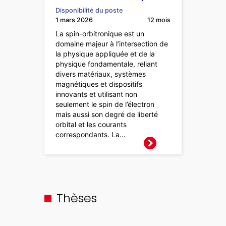
Disponibilité du poste
1 mars 2026
12 mois
La spin-orbitronique est un
domaine majeur à l’intersection de
la physique appliquée et de la
physique fondamentale, reliant
divers matériaux, systèmes
magnétiques et dispositifs
innovants et utilisant non
seulement le spin de l’électron
mais aussi son degré de liberté
orbital et les courants
correspondants. La…
Thèses