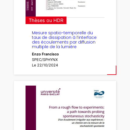
Thèses ou HDR
Mesure spatio-temporelle du
taux de dissipation à l’interface
des écoulements par diffusion
multiple de la lumière
Enzo Francisco
SPEC/SPHYNX
Le 22/10/2024