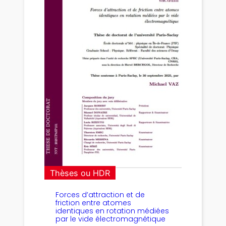
Thèses ou HDR
Forces d’attraction et de
friction entre atomes
identiques en rotation médiées
par le vide électromagnétique