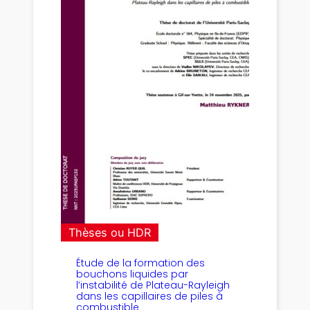
Thèses ou HDR
Étude de la formation des
bouchons liquides par
l’instabilité de Plateau-Rayleigh
dans les capillaires de piles à
combustible