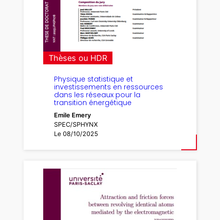
Thèses ou HDR
Physique statistique et
investissements en ressources
dans les réseaux pour la
transition énergétique
Emile Emery
SPEC/SPHYNX
Le 08/10/2025