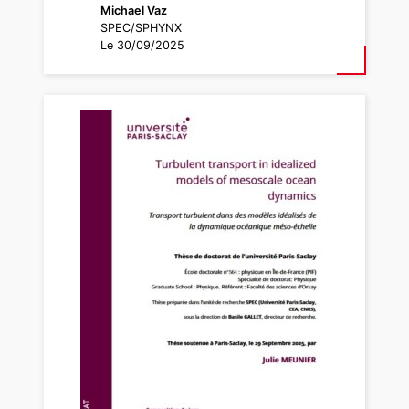
Michael Vaz
SPEC/SPHYNX
Le 30/09/2025