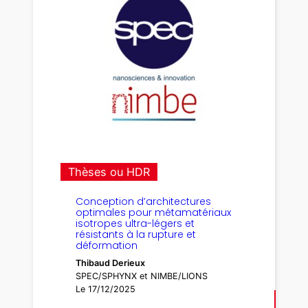
Thèses ou HDR
Conception d’architectures
optimales pour métamatériaux
isotropes ultra-légers et
résistants à la rupture et
déformation
Thibaud Derieux
SPEC/SPHYNX et NIMBE/LIONS
Le 17/12/2025