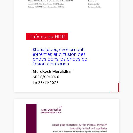
Thèses ou HDR
Statistiques, événements
extrêmes et diffusion des
ondes dans les ondes de
flexion élastiques
Murukesh Muralidhar
SPEC/SPHYNX
Le 25/11/2025