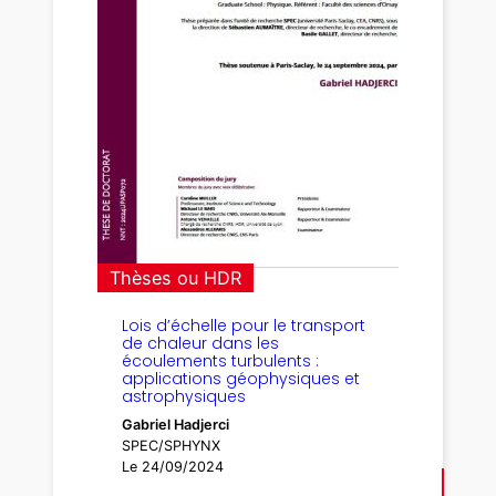
Thèses ou HDR
Lois d’échelle pour le transport
de chaleur dans les
écoulements turbulents :
applications géophysiques et
astrophysiques
Gabriel Hadjerci
SPEC/SPHYNX
Le 24/09/2024