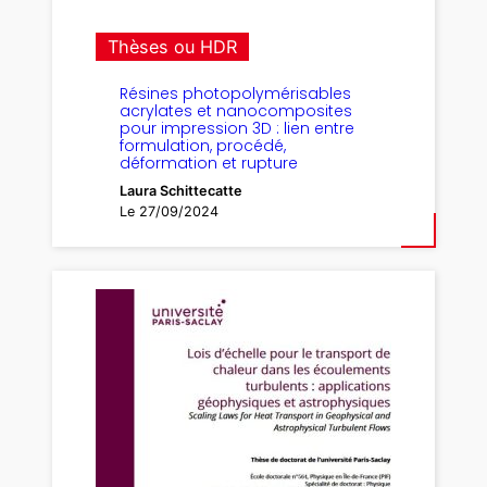
Thèses ou HDR
Résines photopolymérisables
acrylates et nanocomposites
pour impression 3D : lien entre
formulation, procédé,
déformation et rupture
Laura Schittecatte
Le 27/09/2024