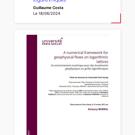
Guillaume Costa
Le 18/06/2024