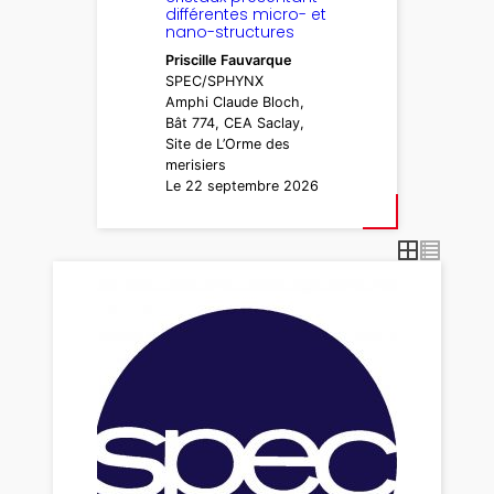
différentes micro- et
nano-structures
Priscille Fauvarque
SPEC/SPHYNX
Amphi Claude Bloch,
Bât 774, CEA Saclay,
Site de L’Orme des
merisiers
Le 22 septembre 2026