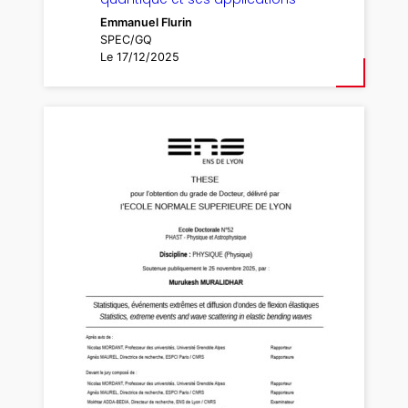
Emmanuel Flurin
SPEC/GQ
Le 17/12/2025