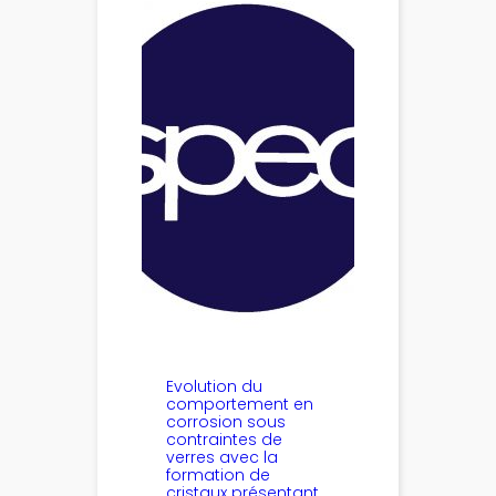
Evolution du
comportement en
corrosion sous
contraintes de
verres avec la
formation de
cristaux présentant