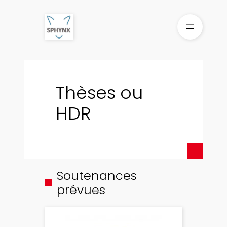
Thèses ou
HDR
Soutenances
prévues