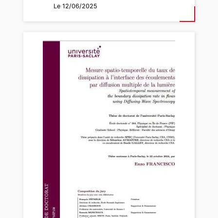
Le 12/06/2025