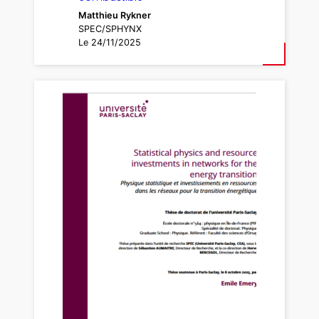
Matthieu Rykner
SPEC/SPHYNX
Le 24/11/2025