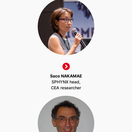
Saco NAKAMAE
SPHYNX head,
CEA researcher