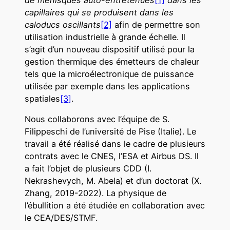
capillaires qui se produisent dans les
caloducs oscillants
[2]
afin de permettre son
utilisation industrielle à grande échelle. Il
s’agit d’un nouveau dispositif utilisé pour la
gestion thermique des émetteurs de chaleur
tels que la microélectronique de puissance
utilisée par exemple dans les applications
spatiales
[3]
.
Nous collaborons avec l’équipe de S.
Filippeschi de l’université de Pise (Italie). Le
travail a été réalisé dans le cadre de plusieurs
contrats avec le CNES, l’ESA et Airbus DS. Il
a fait l’objet de plusieurs CDD (I.
Nekrashevych, M. Abela) et d’un doctorat (X.
Zhang, 2019-2022). La physique de
l’ébullition a été étudiée en collaboration avec
le CEA/DES/STMF.