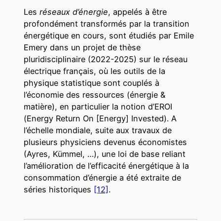
Les
réseaux d’énergie
, appelés à être
profondément transformés par la transition
énergétique en cours, sont étudiés par Emile
Emery dans un projet de thèse
pluridisciplinaire (2022-2025) sur le réseau
électrique français, où les outils de la
physique statistique sont couplés à
l’économie des ressources (énergie &
matière), en particulier la notion d’EROI
(Energy Return On [Energy] Invested). A
l’échelle mondiale, suite aux travaux de
plusieurs physiciens devenus économistes
(Ayres, Kümmel, …), une loi de base reliant
l’amélioration de l’efficacité énergétique à la
consommation d’énergie a été extraite de
séries historiques
[12]
.