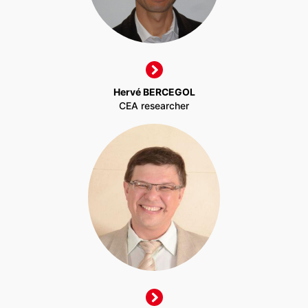
Hervé BERCEGOL
CEA researcher