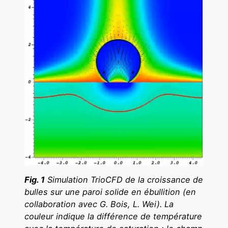
Fig. 1
Simulation TrioCFD de la croissance de
bulles sur une paroi solide en ébullition (en
collaboration avec G. Bois, L. Wei). La
couleur indique la différence de température