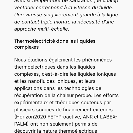
avec la température de saturation ; le champ
vectoriel correspond à la vitesse du fluide.
Une vitesse singulièrement grande à la ligne
de contact triple montre la nécessité d’une
approche multi-échelle.
Thermoélectricité dans les liquides
complexes
Nous étudions également les phénomènes
thermoélectriques dans les liquides
complexes, c’est-à-dire les liquides ioniques
et les nanofluides ioniques, et leurs
applications dans les technologies de
récupération de la chaleur perdue. Les efforts
expérimentaux et théoriques soutenus par
plusieurs sources de financement externes
(Horizon2020 FET-Proactive, ANR et LABEX-
PALM) ont non seulement permis de
découvrir la nature thermoélectrique