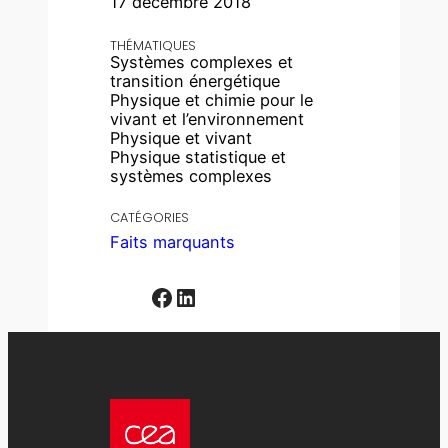
17 décembre 2018
THÉMATIQUES
Systèmes complexes et
transition énergétique
Physique et chimie pour le
vivant et l’environnement
Physique et vivant
Physique statistique et
systèmes complexes
CATÉGORIES
Faits marquants
Facebook
LinkedIn