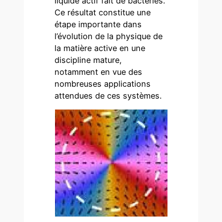
liquide actif fait de bactéries.
Ce résultat constitue une
étape importante dans
l’évolution de la physique de
la matière active en une
discipline mature,
notamment en vue des
nombreuses applications
attendues de ces systèmes.