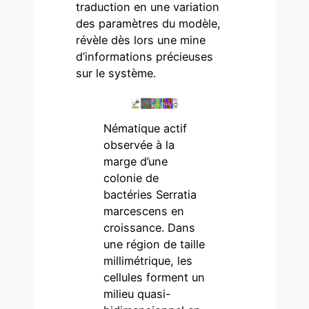
traduction en une variation
des paramètres du modèle,
révèle dès lors une mine
d’informations précieuses
sur le système.
Nématique actif
observée à la
marge d’une
colonie de
bactéries Serratia
marcescens en
croissance. Dans
une région de taille
millimétrique, les
cellules forment un
milieu quasi-