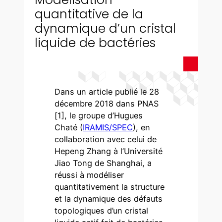
quantitative de la
dynamique d’un cristal
liquide de bactéries
Dans un article publié le 28
décembre 2018 dans PNAS
[1], le groupe d’Hugues
Chaté (
IRAMIS/SPEC
), en
collaboration avec celui de
Hepeng Zhang à l’Université
Jiao Tong de Shanghai, a
réussi à modéliser
quantitativement la structure
et la dynamique des défauts
topologiques d’un cristal