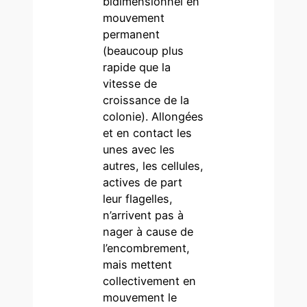
bidimensionnel en
mouvement
permanent
(beaucoup plus
rapide que la
vitesse de
croissance de la
colonie). Allongées
et en contact les
unes avec les
autres, les cellules,
actives de part
leur flagelles,
n’arrivent pas à
nager à cause de
l’encombrement,
mais mettent
collectivement en
mouvement le