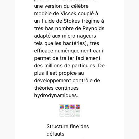
une version du célèbre
modèle de Vicsek couplé à
un fluide de Stokes (régime à
très bas nombre de Reynolds
adapté aux micro nageurs
tels que les bactéries), très
efficace numériquement car il
permet de traiter facilement
des millions de particules. De
plus il est propice au
développement contrôle de
théories continues
hydrodynamiques.
Structure fine des
défauts