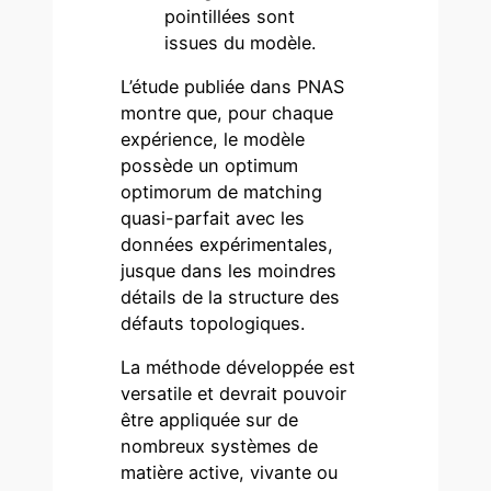
pointillées sont
issues du modèle.
L’étude publiée dans PNAS
montre que, pour chaque
expérience, le modèle
possède un optimum
optimorum de matching
quasi-parfait avec les
données expérimentales,
jusque dans les moindres
détails de la structure des
défauts topologiques.
La méthode développée est
versatile et devrait pouvoir
être appliquée sur de
nombreux systèmes de
matière active, vivante ou