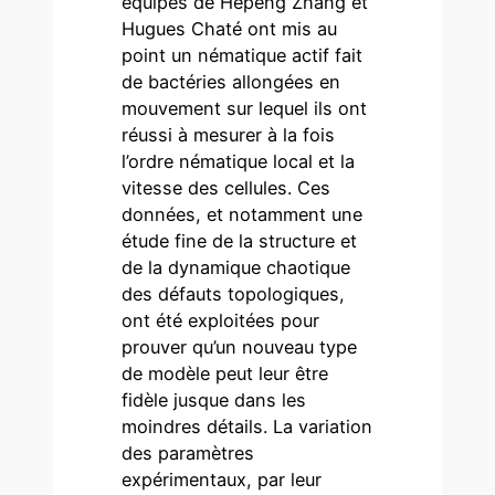
équipes de Hepeng Zhang et
Hugues Chaté ont mis au
point un nématique actif fait
de bactéries allongées en
mouvement sur lequel ils ont
réussi à mesurer à la fois
l’ordre nématique local et la
vitesse des cellules. Ces
données, et notamment une
étude fine de la structure et
de la dynamique chaotique
des défauts topologiques,
ont été exploitées pour
prouver qu’un nouveau type
de modèle peut leur être
fidèle jusque dans les
moindres détails. La variation
des paramètres
expérimentaux, par leur