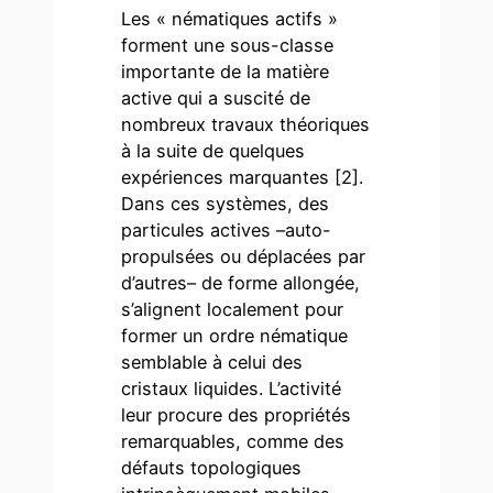
Les « nématiques actifs »
forment une sous-classe
importante de la matière
active qui a suscité de
nombreux travaux théoriques
à la suite de quelques
expériences marquantes [2].
Dans ces systèmes, des
particules actives –auto-
propulsées ou déplacées par
d’autres– de forme allongée,
s’alignent localement pour
former un ordre nématique
semblable à celui des
cristaux liquides. L’activité
leur procure des propriétés
remarquables, comme des
défauts topologiques