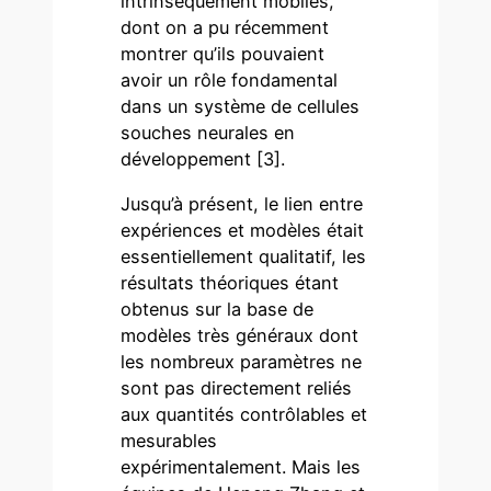
intrinsèquement mobiles,
dont on a pu récemment
montrer qu’ils pouvaient
avoir un rôle fondamental
dans un système de cellules
souches neurales en
développement [3].
Jusqu’à présent, le lien entre
expériences et modèles était
essentiellement qualitatif, les
résultats théoriques étant
obtenus sur la base de
modèles très généraux dont
les nombreux paramètres ne
sont pas directement reliés
aux quantités contrôlables et
mesurables
expérimentalement. Mais les