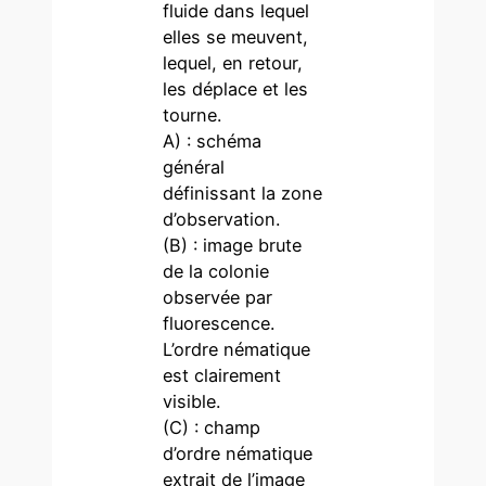
fluide dans lequel
elles se meuvent,
lequel, en retour,
les déplace et les
tourne.
A) : schéma
général
définissant la zone
d’observation.
(B) : image brute
de la colonie
observée par
fluorescence.
L’ordre nématique
est clairement
visible.
(C) : champ
d’ordre nématique
extrait de l’image