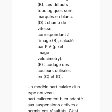
(B). Les défauts
topologiques sont
marqués en blanc.
(D) : champ de
vitesse
correspondant à
l’image (B), calculé
par PIV (pixel
image
velocimetry).
(E) : codage des
couleurs utilisées
en (C) et (D).
Un modèle particulaire d’un
type nouveau,
particulièrement bien adapté
aux suspensions actives a
permis ces résultats. C’est