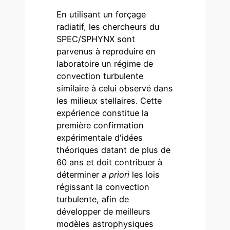
En utilisant un forçage
radiatif, les chercheurs du
SPEC/SPHYNX sont
parvenus à reproduire en
laboratoire un régime de
convection turbulente
similaire à celui observé dans
les milieux stellaires. Cette
expérience constitue la
première confirmation
expérimentale d'idées
théoriques datant de plus de
60 ans et doit contribuer à
déterminer
a priori
les lois
régissant la convection
turbulente, afin de
développer de meilleurs
modèles astrophysiques