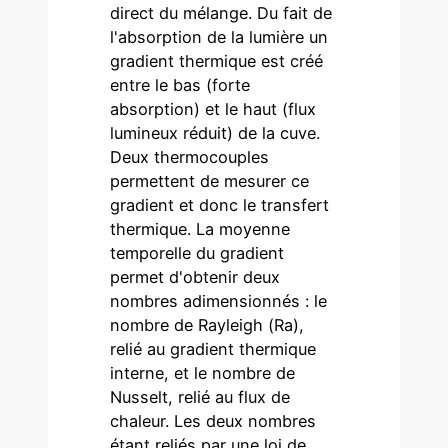
direct du mélange. Du fait de
l'absorption de la lumière un
gradient thermique est créé
entre le bas (forte
absorption) et le haut (flux
lumineux réduit) de la cuve.
Deux thermocouples
permettent de mesurer ce
gradient et donc le transfert
thermique. La moyenne
temporelle du gradient
permet d'obtenir deux
nombres adimensionnés : le
nombre de Rayleigh (Ra),
relié au gradient thermique
interne, et le nombre de
Nusselt, relié au flux de
chaleur. Les deux nombres
étant reliés par une loi de