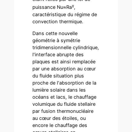
γ
puissance Nu≈Ra
,
caractéristique du régime de
convection thermique.
Dans cette nouvelle
géométrie à symétrie
tridimensionnelle cylindrique,
l'interface abrupte des
plaques est ainsi remplacée
par une absorption au cœur
du fluide situation plus
proche de l'absorption de la
lumière solaire dans les
océans et lacs, le chauffage
volumique du fluide stellaire
par fusion thermonucléaire
au cœur des étoiles, ou
encore le chauffage des