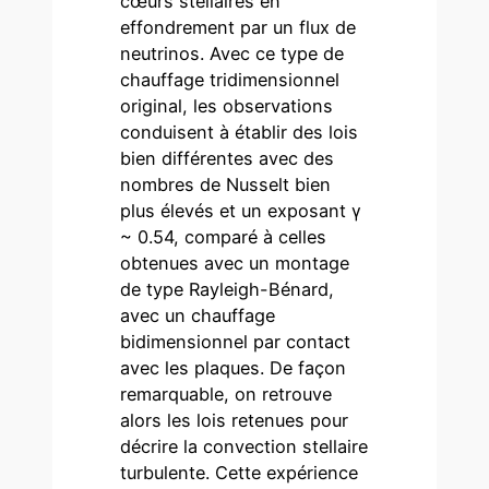
cœurs stellaires en
effondrement par un flux de
neutrinos. Avec ce type de
chauffage tridimensionnel
original, les observations
conduisent à établir des lois
bien différentes avec des
nombres de Nusselt bien
plus élevés et un exposant γ
~ 0.54, comparé à celles
obtenues avec un montage
de type Rayleigh-Bénard,
avec un chauffage
bidimensionnel par contact
avec les plaques. De façon
remarquable, on retrouve
alors les lois retenues pour
décrire la convection stellaire
turbulente. Cette expérience