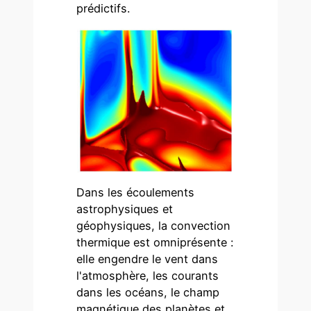
prédictifs.
Dans les écoulements
astrophysiques et
géophysiques, la convection
thermique est omniprésente :
elle engendre le vent dans
l'atmosphère, les courants
dans les océans, le champ
magnétique des planètes et