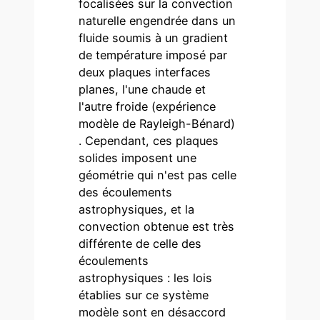
focalisées sur la convection
naturelle engendrée dans un
fluide soumis à un gradient
de température imposé par
deux plaques interfaces
planes, l'une chaude et
l'autre froide (expérience
modèle de Rayleigh-Bénard)
. Cependant, ces plaques
solides imposent une
géométrie qui n'est pas celle
des écoulements
astrophysiques, et la
convection obtenue est très
différente de celle des
écoulements
astrophysiques : les lois
établies sur ce système
modèle sont en désaccord