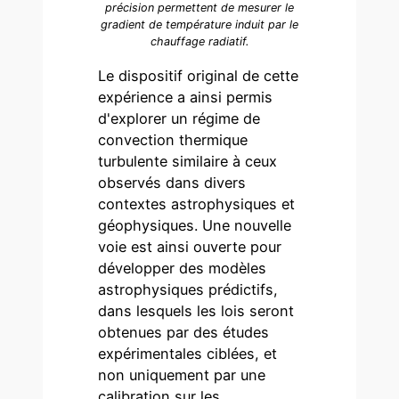
précision permettent de mesurer le
gradient de température induit par le
chauffage radiatif.
Le dispositif original de cette
expérience a ainsi permis
d'explorer un régime de
convection thermique
turbulente similaire à ceux
observés dans divers
contextes astrophysiques et
géophysiques. Une nouvelle
voie est ainsi ouverte pour
développer des modèles
astrophysiques prédictifs,
dans lesquels les lois seront
obtenues par des études
expérimentales ciblées, et
non uniquement par une
calibration sur les