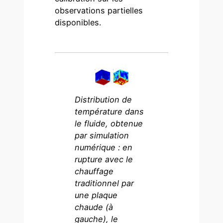
observations partielles
disponibles.
Distribution de
température dans
le fluide, obtenue
par simulation
numérique : en
rupture avec le
chauffage
traditionnel par
une plaque
chaude (à
gauche), le