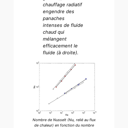
chauffage radiatif
engendre des
panaches
intenses de fluide
chaud qui
mélangent
efficacement le
fluide (à droite).
Nombre de Nusselt (Nu, relié au flux
de chaleur) en fonction du nombre