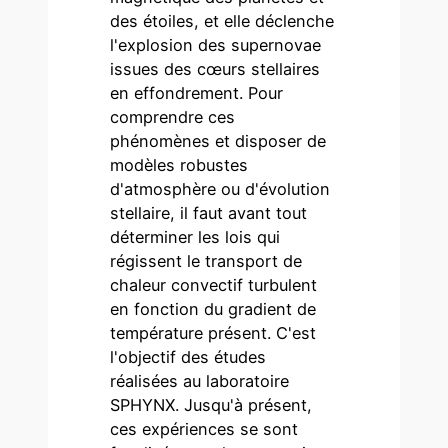
des étoiles, et elle déclenche
l'explosion des supernovae
issues des cœurs stellaires
en effondrement. Pour
comprendre ces
phénomènes et disposer de
modèles robustes
d'atmosphère ou d'évolution
stellaire, il faut avant tout
déterminer les lois qui
régissent le transport de
chaleur convectif turbulent
en fonction du gradient de
température présent. C'est
l'objectif des études
réalisées au laboratoire
SPHYNX. Jusqu'à présent,
ces expériences se sont