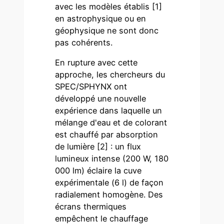
avec les modèles établis [1]
en astrophysique ou en
géophysique ne sont donc
pas cohérents.
En rupture avec cette
approche, les chercheurs du
SPEC/SPHYNX ont
développé une nouvelle
expérience dans laquelle un
mélange d'eau et de colorant
est chauffé par absorption
de lumière [2] : un flux
lumineux intense (200 W, 180
000 lm) éclaire la cuve
expérimentale (6 l) de façon
radialement homogène. Des
écrans thermiques
empêchent le chauffage