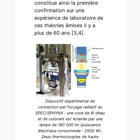
constitue ainsi la première
confirmation sur une
expérience de laboratoire de
ces théories émises il y a
plus de 60 ans [3,4].
Dispositif expérimental de
convection par forçage radiatif au
SPEC/SPHYNX : une cuve de 6l d’eau
et de colorant est éclairée par une
lampe de 180 000 lm (puissance
électrique consommée : 2500 W).
Deux thermocouples de haute