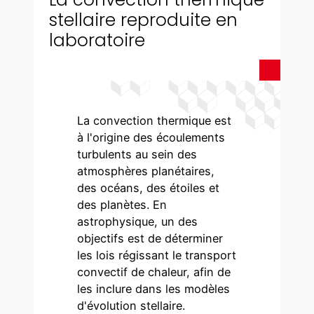
stellaire reproduite en
laboratoire
La convection thermique est
à l'origine des écoulements
turbulents au sein des
atmosphères planétaires,
des océans, des étoiles et
des planètes. En
astrophysique, un des
objectifs est de déterminer
les lois régissant le transport
convectif de chaleur, afin de
les inclure dans les modèles
d'évolution stellaire.