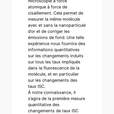
microscopie à force
atomique à force de
cisaillement. Cela permet de
mesurer la même molécule
avec et sans la nanoparticule
d’or et de corriger les
émissions de fond. Une telle
expérience nous fournira des
informations quantitatives
sur les changements induits
sur tous les taux impliqués
dans la fluorescence de la
molécule, et en particulier
sur les changements des
taux ISC.
À notre connaissance, il
s’agira de la première mesure
quantitative des
changements de taux ISC