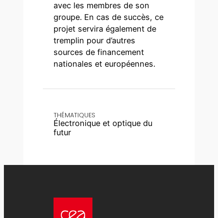
avec les membres de son
groupe. En cas de succès, ce
projet servira également de
tremplin pour d’autres
sources de financement
nationales et européennes.
THÉMATIQUES
Électronique et optique du
futur