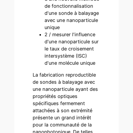
de fonctionnalisation
d'une sonde à balayage
avec une nanoparticule
unique
2 / mesurer l'influence
d'une nanoparticule sur
le taux de croisement
intersystème (ISC)
d'une molécule unique
La fabrication reproductible
de sondes à balayage avec
une nanoparticule ayant des
propriétés optiques
spécifiques fermement
attachées à son extrémité
présente un grand intérêt
pour la communauté de la
nanophotonique. De telles