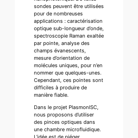
sondes peuvent être utilisées
pour de nombreuses
applications : caractérisation
optique sub-longueur d’onde,
spectroscopie Raman exaltée
par pointe, analyse des
champs évanescents,
mesure d’orientation de
molécules uniques, pour n’en
nommer que quelques-unes.
Cependant, ces pointes sont
difficiles à produire de
manière fiable.
Dans le projet PlasmonISC,
nous proposons d’utiliser
des pinces optiques dans
une chambre microfluidique.
L’idée est de piéger