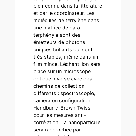
bien connu dans la littérature
et par le coordinateur. Les
molécules de terrylène dans
une matrice de para-
terphényle sont des
émetteurs de photons
uniques brillants qui sont
très stables, même dans un
film mince. L’échantillon sera
placé sur un microscope
optique inversé avec des
chemins de collection
différents : spectroscopie,
caméra ou configuration
Handburry-Brown Twiss
pour les mesures anti-
corrélation. La nanoparticule
sera rapprochée par