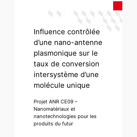
Influence contrôlée
d’une nano-antenne
plasmonique sur le
taux de conversion
intersystème d’une
molécule unique
Projet ANR CE09 –
Nanomatériaux et
nanotechnologies pour les
produits du futur