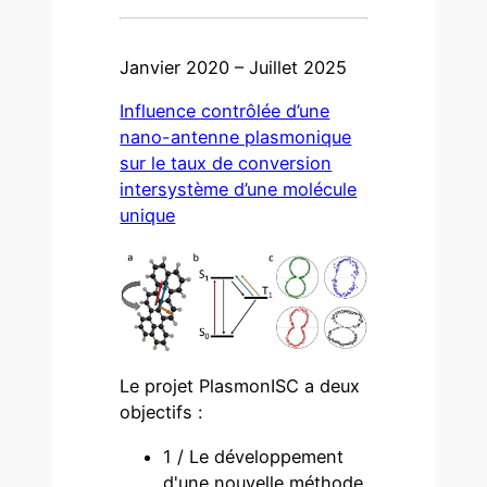
Janvier 2020 – Juillet 2025
Influence contrôlée d’une
nano-antenne plasmonique
sur le taux de conversion
intersystème d’une molécule
unique
Le projet PlasmonISC a deux
objectifs :
1 / Le développement
d'une nouvelle méthode