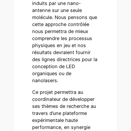
induits par une nano-
antenne sur une seule
molécule. Nous pensons que
cette approche contrôlée
nous permettra de mieux
comprendre les processus
physiques en jeu et nos
résultats devraient fournir
des lignes directrices pour la
conception de LED
organiques ou de
nanolasers.
Ce projet permettra au
coordinateur de développer
ses thèmes de recherche au
travers d’une plateforme
expérimentale haute
performance, en synergie