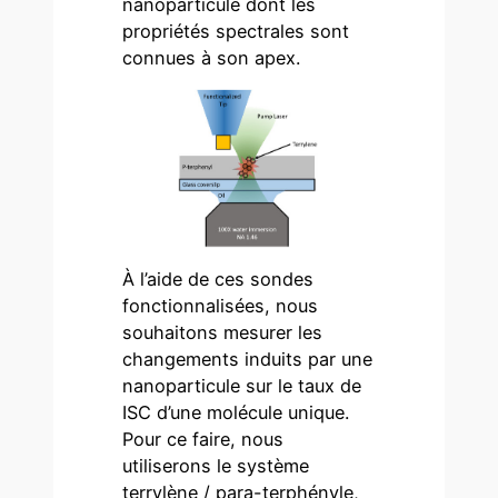
nanoparticule dont les
propriétés spectrales sont
connues à son apex.
À l’aide de ces sondes
fonctionnalisées, nous
souhaitons mesurer les
changements induits par une
nanoparticule sur le taux de
ISC d’une molécule unique.
Pour ce faire, nous
utiliserons le système
terrylène / para-terphényle,