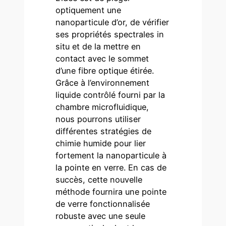
optiquement une
nanoparticule d’or, de vérifier
ses propriétés spectrales in
situ et de la mettre en
contact avec le sommet
d’une fibre optique étirée.
Grâce à l’environnement
liquide contrôlé fourni par la
chambre microfluidique,
nous pourrons utiliser
différentes stratégies de
chimie humide pour lier
fortement la nanoparticule à
la pointe en verre. En cas de
succès, cette nouvelle
méthode fournira une pointe
de verre fonctionnalisée
robuste avec une seule