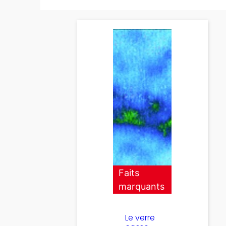
Faits
marquants
Le verre