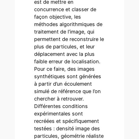
est de mettre en
concurrence et classer de
façon objective, les
méthodes algorithmiques de
traitement de l’image, qui
permettent de reconstruire le
plus de particules, et leur
déplacement avec la plus
faible erreur de localisation.
Pour ce faire, des images
synthétiques sont générées
à partir d’un écoulement
simulé de référence que l’on
chercher à retrouver.
Différentes conditions
expérimentales sont
recréées et spécifiquement
testées : densité image des
particules, géométrie réaliste