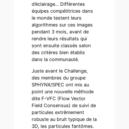
d’éclairage… Différentes
équipes compétitrices dans
le monde testent leurs
algorithmes sur ces images
pendant 3 mois, avant de
rendre leurs résultats qui
sont ensuite classés selon
des critères bien établis
dans la communauté.
Juste avant le Challenge,
des membres du groupe
SPHYNX/SPEC ont mis au
point une nouvelle méthode
dite F-VFC (Flow Vector
Field Consensus) de suivi de
particules extrêmement
robuste au bruit typique de la
3D, les particules fantômes.