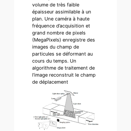
volume de très faible
épaisseur assimilable à un
plan. Une caméra à haute
fréquence d’acquisition et
grand nombre de pixels
(MegaPixels) enregistre des
images du champ de
particules se déformant au
cours du temps. Un
algorithme de traitement de
l’image reconstruit le champ
de déplacement