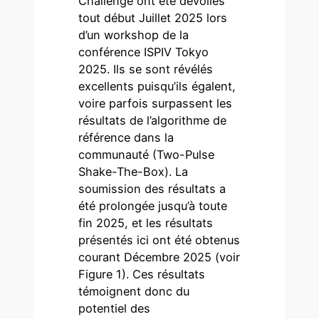
Challenge ont été dévoilés
tout début Juillet 2025 lors
d’un workshop de la
conférence ISPIV Tokyo
2025. Ils se sont révélés
excellents puisqu’ils égalent,
voire parfois surpassent les
résultats de l’algorithme de
référence dans la
communauté (Two-Pulse
Shake-The-Box). La
soumission des résultats a
été prolongée jusqu’à toute
fin 2025, et les résultats
présentés ici ont été obtenus
courant Décembre 2025 (voir
Figure 1). Ces résultats
témoignent donc du
potentiel des