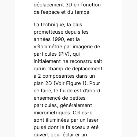
déplacement 3D en fonction
de l’espace et du temps.
La technique, la plus
prometteuse depuis les
années 1990, est la
vélocimétrie par imagerie de
particules (PIV), qui
initialement ne reconstruisait
qu’un champ de déplacement
à 2 composantes dans un
plan 2D (Voir Figure 1). Pour
ce faire, le fluide est d’abord
ensemencé de petites
particules, généralement
micrométriques. Celles-ci
sont illuminées par un laser
pulsé dont le faisceau a été
ouvert pour éclairer un