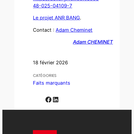
48-025-04109-7
Le projet ANR BANG
.
Contact :
Adam Cheminet
Adam CHEMINET
18 février 2026
CATÉGORIES
Faits marquants
Facebook
LinkedIn