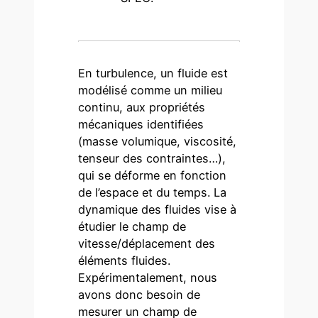
En turbulence, un fluide est
modélisé comme un milieu
continu, aux propriétés
mécaniques identifiées
(masse volumique, viscosité,
tenseur des contraintes…),
qui se déforme en fonction
de l’espace et du temps. La
dynamique des fluides vise à
étudier le champ de
vitesse/déplacement des
éléments fluides.
Expérimentalement, nous
avons donc besoin de
mesurer un champ de