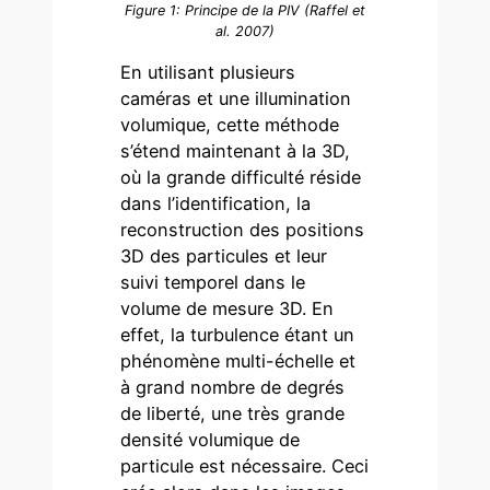
Figure 1
: Principe de la PIV (Raffel et
al. 2007)
En utilisant plusieurs
caméras et une illumination
volumique, cette méthode
s’étend maintenant à la 3D,
où la grande difficulté réside
dans l’identification, la
reconstruction des positions
3D des particules et leur
suivi temporel dans le
volume de mesure 3D. En
effet, la turbulence étant un
phénomène multi-échelle et
à grand nombre de degrés
de liberté, une très grande
densité volumique de
particule est nécessaire. Ceci