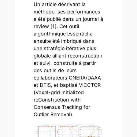
Un article décrivant la
méthode, ses performances
a été publié dans un journal à
review [1]. Cet outil
algorithmique essentiel a
ensuite été imbriqué dans
une stratégie itérative plus
globale alliant reconstruction
et suivi, construite à partir
des outils de leurs
collaborateurs ONERA/DAAA
et DTIS, et baptisé VICCTOR
(Voxel-grid Initialized
reConstruction with
Consensus Tracking for
Outlier Removal).