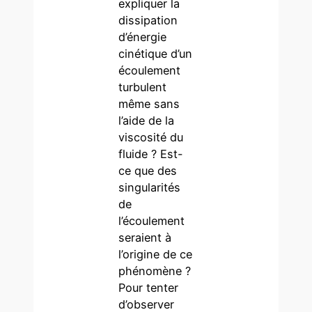
expliquer la
dissipation
d’énergie
cinétique d’un
écoulement
turbulent
même sans
l’aide de la
viscosité du
fluide ? Est-
ce que des
singularités
de
l’écoulement
seraient à
l’origine de ce
phénomène ?
Pour tenter
d’observer