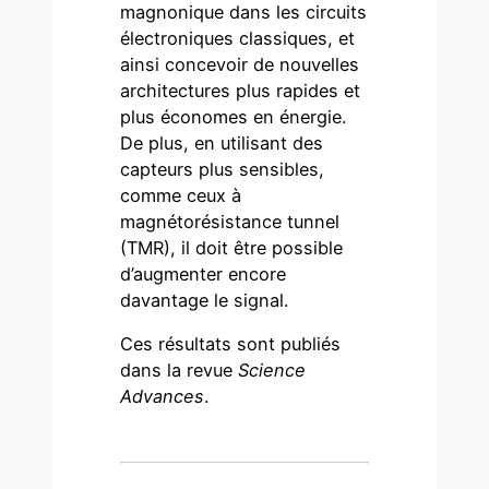
magnonique dans les circuits
électroniques classiques, et
ainsi concevoir de nouvelles
architectures plus rapides et
plus économes en énergie.
De plus, en utilisant des
capteurs plus sensibles,
comme ceux à
magnétorésistance tunnel
(TMR), il doit être possible
d’augmenter encore
davantage le signal.
Ces résultats sont publiés
dans la revue
Science
Advances
.