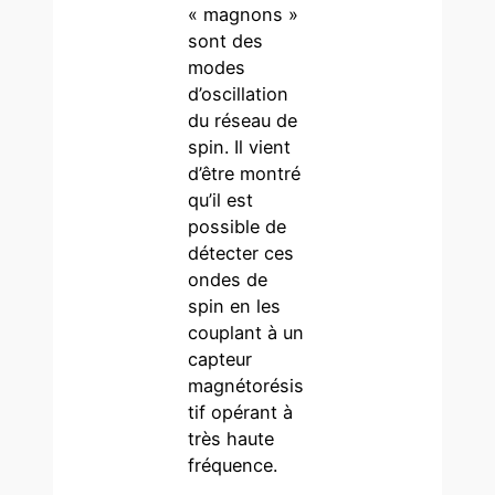
« magnons »
sont des
modes
d’oscillation
du réseau de
spin. Il vient
d’être montré
qu’il est
possible de
détecter ces
ondes de
spin en les
couplant à un
capteur
magnétorésis
tif opérant à
très haute
fréquence.