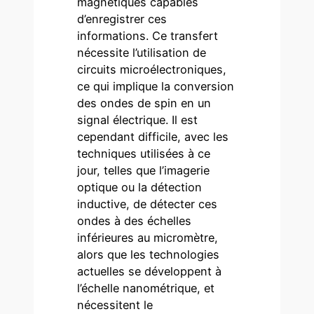
magnétiques capables
d’enregistrer ces
informations. Ce transfert
nécessite l’utilisation de
circuits microélectroniques,
ce qui implique la conversion
des ondes de spin en un
signal électrique. Il est
cependant difficile, avec les
techniques utilisées à ce
jour, telles que l’imagerie
optique ou la détection
inductive, de détecter ces
ondes à des échelles
inférieures au micromètre,
alors que les technologies
actuelles se développent à
l’échelle nanométrique, et
nécessitent le