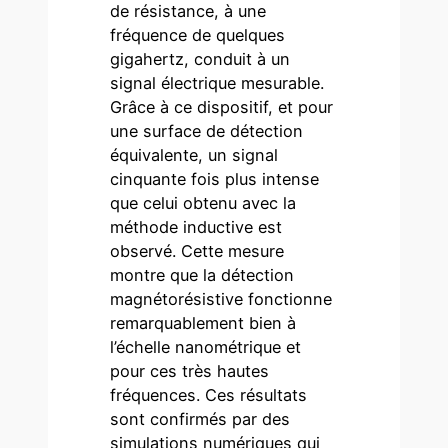
de résistance, à une
fréquence de quelques
gigahertz, conduit à un
signal électrique mesurable.
Grâce à ce dispositif, et pour
une surface de détection
équivalente, un signal
cinquante fois plus intense
que celui obtenu avec la
méthode inductive est
observé. Cette mesure
montre que la détection
magnétorésistive fonctionne
remarquablement bien à
l’échelle nanométrique et
pour ces très hautes
fréquences. Ces résultats
sont confirmés par des
simulations numériques qui