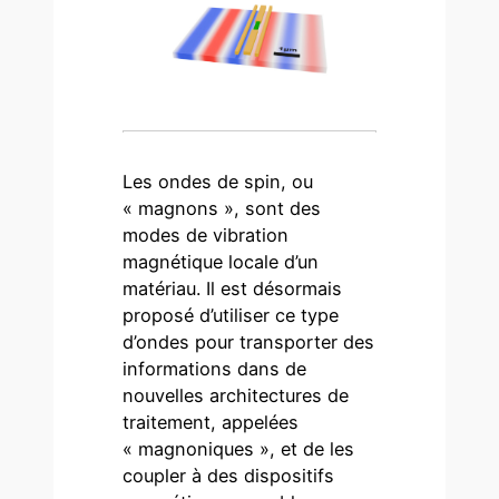
Les ondes de spin, ou
« magnons », sont des
modes de vibration
magnétique locale d’un
matériau. Il est désormais
proposé d’utiliser ce type
d’ondes pour transporter des
informations dans de
nouvelles architectures de
traitement, appelées
« magnoniques », et de les
coupler à des dispositifs