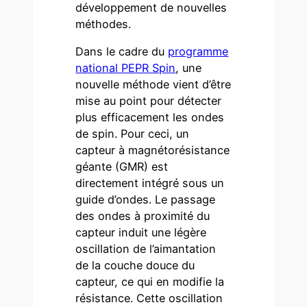
développement de nouvelles
méthodes.
Dans le cadre du
programme
national PEPR Spin
, une
nouvelle méthode vient d’être
mise au point pour détecter
plus efficacement les ondes
de spin. Pour ceci, un
capteur à magnétorésistance
géante (GMR) est
directement intégré sous un
guide d’ondes. Le passage
des ondes à proximité du
capteur induit une légère
oscillation de l’aimantation
de la couche douce du
capteur, ce qui en modifie la
résistance. Cette oscillation