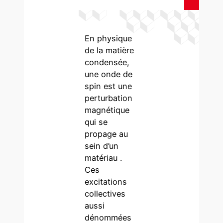
En physique
de la matière
condensée,
une onde de
spin est une
perturbation
magnétique
qui se
propage au
sein d’un
matériau .
Ces
excitations
collectives
aussi
dénommées