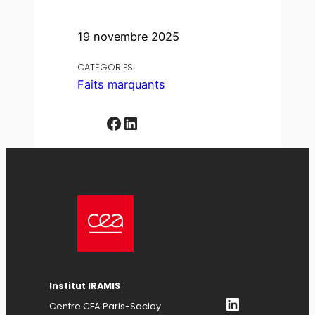
19 novembre 2025
CATÉGORIES
Faits marquants
Facebook
LinkedIn
Institut IRAMIS
LinkedIn
Centre CEA Paris-Saclay