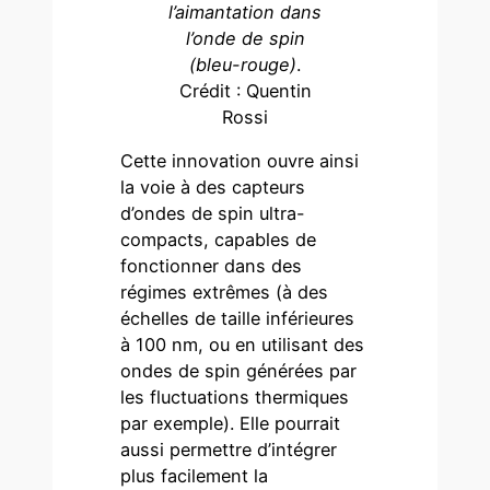
l’aimantation dans
l’onde de spin
(bleu-rouge)
.
Crédit : Quentin
Rossi
Cette innovation ouvre ainsi
la voie à des capteurs
d’ondes de spin ultra-
compacts, capables de
fonctionner dans des
régimes extrêmes (à des
échelles de taille inférieures
à 100 nm, ou en utilisant des
ondes de spin générées par
les fluctuations thermiques
par exemple). Elle pourrait
aussi permettre d’intégrer
plus facilement la