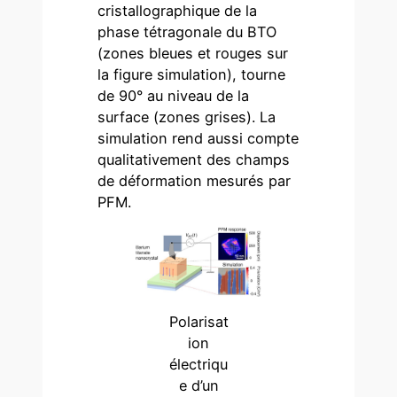
cristallographique de la
phase tétragonale du BTO
(zones bleues et rouges sur
la figure simulation), tourne
de 90° au niveau de la
surface (zones grises). La
simulation rend aussi compte
qualitativement des champs
de déformation mesurés par
PFM.
Polarisat
ion
électriqu
e d’un