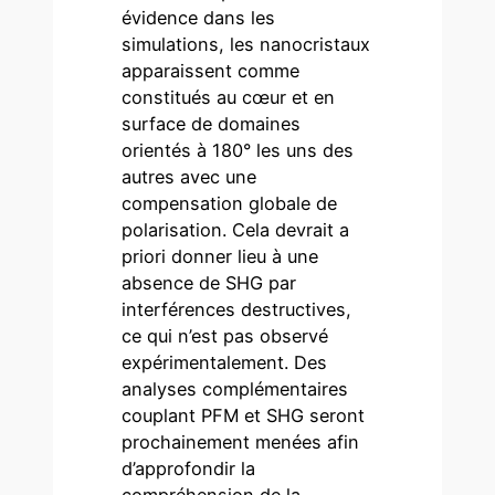
évidence dans les
simulations, les nanocristaux
apparaissent comme
constitués au cœur et en
surface de domaines
orientés à 180° les uns des
autres avec une
compensation globale de
polarisation. Cela devrait a
priori donner lieu à une
absence de SHG par
interférences destructives,
ce qui n’est pas observé
expérimentalement. Des
analyses complémentaires
couplant PFM et SHG seront
prochainement menées afin
d’approfondir la
compréhension de la