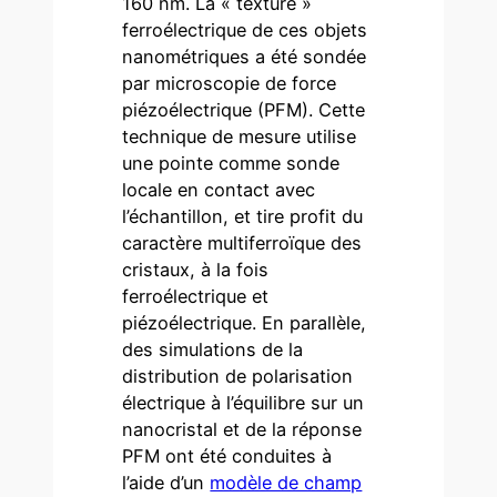
160 nm. La « texture »
ferroélectrique de ces objets
nanométriques a été sondée
par microscopie de force
piézoélectrique (PFM). Cette
technique de mesure utilise
une pointe comme sonde
locale en contact avec
l’échantillon, et tire profit du
caractère multiferroïque des
cristaux, à la fois
ferroélectrique et
piézoélectrique. En parallèle,
des simulations de la
distribution de polarisation
électrique à l’équilibre sur un
nanocristal et de la réponse
PFM ont été conduites à
l’aide d’un
modèle de champ