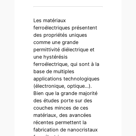
Les matériaux
ferroélectriques présentent
des propriétés uniques
comme une grande
permittivité diélectrique et
une hystérésis
ferroélectrique, qui sont à la
base de multiples
applications technologiques
(électronique, optique…).
Bien que la grande majorité
des études porte sur des
couches minces de ces
matériaux, des avancées
récentes permettent la
fabrication de nanocristaux