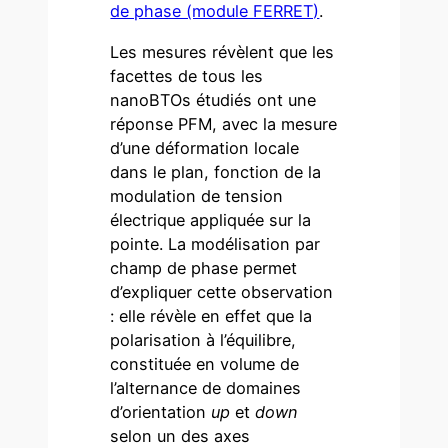
de phase (module FERRET)
.
Les mesures révèlent que les
facettes de tous les
nanoBTOs étudiés ont une
réponse PFM, avec la mesure
d’une déformation locale
dans le plan, fonction de la
modulation de tension
électrique appliquée sur la
pointe. La modélisation par
champ de phase permet
d’expliquer cette observation
: elle révèle en effet que la
polarisation à l’équilibre,
constituée en volume de
l’alternance de domaines
d’orientation
up
et
down
selon un des axes