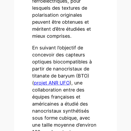
ferroélectriques, pour
lesquels des textures de
polarisation originales
peuvent être obtenues et
méritent d’être étudiées et
mieux comprises.
En suivant l’objectif de
concevoir des capteurs
optiques biocompatibles à
partir de nanocristaux de
titanate de baryum (BTO)
(
projet ANR UFO
), une
collaboration entre des
équipes françaises et
américaines a étudié des
nanocristaux synthétisés
sous forme cubique, avec
une taille moyenne d’environ