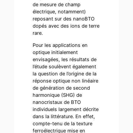
de mesure de champ
électrique, notamment)
reposant sur des nanoBTO
dopés avec des ions de terre
rare.
Pour les applications en
optique initialement
envisagées, les résultats de
l’étude soulèvent également
la question de l’origine de la
réponse optique non linéaire
de génération de second
harmonique (SHG) de
nanocristaux de BTO
individuels largement décrite
dans la littérature. En effet,
compte-tenu de la texture
ferroélectrique mise en