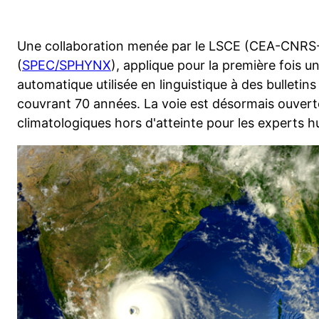
​Une collaboration menée par le LSCE (CEA-CNRS-
(
SPEC/SPHYNX
), applique pour la première fois 
automatique utilisée en linguistique à des bulleti
couvrant 70 années. La voie est désormais ouvert
climatologiques hors d'atteinte pour les experts h