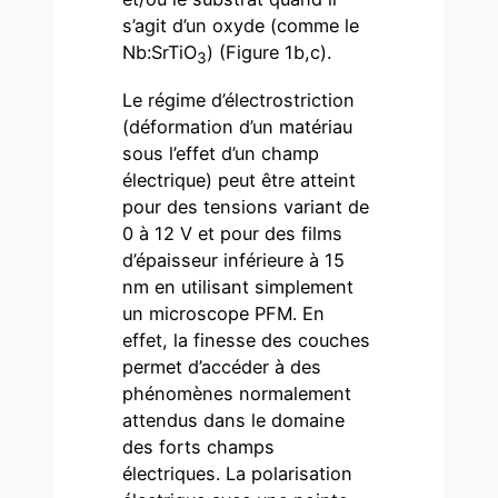
s’agit d’un oxyde (comme le
Nb:SrTiO
) (Figure 1b,c).
3
Le régime d’électrostriction
(déformation d’un matériau
sous l’effet d’un champ
électrique) peut être atteint
pour des tensions variant de
0 à 12 V et pour des films
d’épaisseur inférieure à 15
nm en utilisant simplement
un microscope PFM. En
effet, la finesse des couches
permet d’accéder à des
phénomènes normalement
attendus dans le domaine
des forts champs
électriques. La polarisation