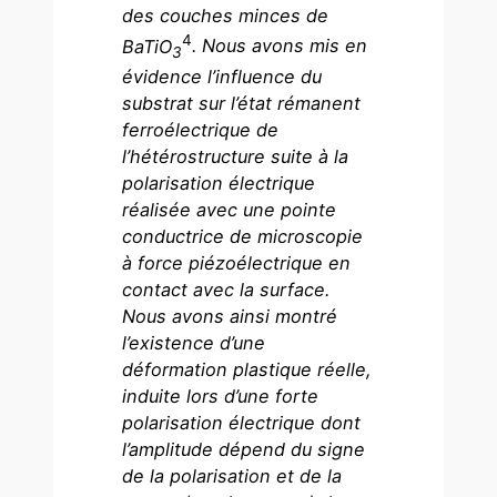
des couches minces de
4
BaTiO
. Nous avons mis en
3
évidence l’influence du
substrat sur l’état rémanent
ferroélectrique de
l’hétérostructure suite à la
polarisation électrique
réalisée avec une pointe
conductrice de microscopie
à force piézoélectrique en
contact avec la surface.
Nous avons ainsi montré
l’existence d’une
déformation plastique réelle,
induite lors d’une forte
polarisation électrique dont
l’amplitude dépend du signe
de la polarisation et de la