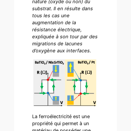
nature (oxyde ou non) du
substrat. Il en résulte dans
tous les cas une
augmentation de la
résistance électrique,
expliquée à son tour par des
migrations de lacunes
d’oxygène aux interfaces.
La ferroélectricité est une
propriété qui permet à un
matériau de posséder une