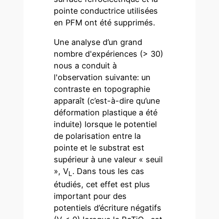
pointe conductrice utilisées
en PFM ont été supprimés.
Une analyse d’un grand
nombre d'expériences (> 30)
nous a conduit à
l'observation suivante: un
contraste en topographie
apparaît (c’est-à-dire qu’une
déformation plastique a été
induite) lorsque le potentiel
de polarisation entre la
pointe et le substrat est
supérieur à une valeur « seuil
», V
. Dans tous les cas
L
étudiés, cet effet est plus
important pour des
potentiels d’écriture négatifs