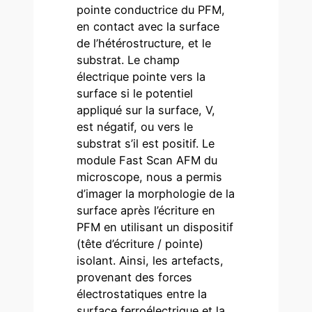
pointe conductrice du PFM,
en contact avec la surface
de l’hétérostructure, et le
substrat. Le champ
électrique pointe vers la
surface si le potentiel
appliqué sur la surface, V,
est négatif, ou vers le
substrat s’il est positif. Le
module Fast Scan AFM du
microscope, nous a permis
d’imager la morphologie de la
surface après l’écriture en
PFM en utilisant un dispositif
(tête d’écriture / pointe)
isolant. Ainsi, les artefacts,
provenant des forces
électrostatiques entre la
surface ferroélectrique et la