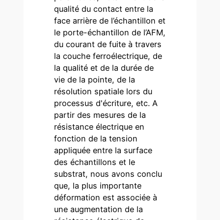
qualité du contact entre la
face arrière de l’échantillon et
le porte-échantillon de l’AFM,
du courant de fuite à travers
la couche ferroélectrique, de
la qualité et de la durée de
vie de la pointe, de la
résolution spatiale lors du
processus d'écriture, etc. A
partir des mesures de la
résistance électrique en
fonction de la tension
appliquée entre la surface
des échantillons et le
substrat, nous avons conclu
que, la plus importante
déformation est associée à
une augmentation de la