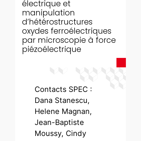
électrique et
manipulation
d’hétérostructures
oxydes ferroélectriques
par microscopie à force
piézoélectrique
Contacts SPEC :
Dana Stanescu,
Helene Magnan,
Jean-Baptiste
Moussy, Cindy