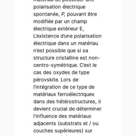
polarisation électrique
spontanée,
P
,
pouvant être
modifiée par un champ
électrique extérieur E,
L’existence d’une polarisation
électrique dans un matériau
n’est possible que si sa
structure cristalline est non-
centro-symétrique. C’est le
cas des oxydes de type
pérovskite. Lors de
l’intégration de ce type de
matériaux ferroélectriques
dans des hétérostructures, il
devient crucial de déterminer
l'influence des matériaux
adjacents (substrats et / ou
couches supérieures) sur