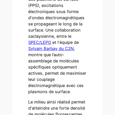
(PPS), excitations
électroniques sous forme
d'ondes électromagnétiques
se propageant le long de la
surface. Une collaboration
saclaysienne, entre le
SPEC/LEPO
et l'équipe de
Sylvain Barbay du C2N
,
montre que l’auto-
assemblage de molécules
spécifiques optiquement
actives, permet de maximiser
leur couplage
électromagnétique avec ces
plasmons de surface.
Le milieu ainsi réalisé permet
d'atteindre une forte densité
de molécules fluorescentes.