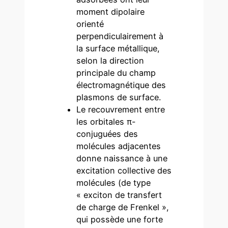
moment dipolaire
orienté
perpendiculairement à
la surface métallique,
selon la direction
principale du champ
électromagnétique des
plasmons de surface.
Le recouvrement entre
les orbitales π-
conjuguées des
molécules adjacentes
donne naissance à une
excitation collective des
molécules (de type
« exciton de transfert
de charge de Frenkel »,
qui possède une forte