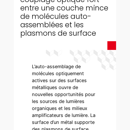
entre une couche mince
de molécules auto-
assemblées et les
plasmons de surface
L’auto-assemblage de
molécules optiquement
actives sur des surfaces
métalliques ouvre de
nouvelles opportunités pour
les sources de lumières
organiques et les milieux
amplificateurs de lumière. La
surface d’un métal supporte
des plasmons de surface