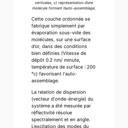
verticales, c) représentation d’une
molécule formant l’auto-assemblage,
Cette couche ordonnée se
fabrique simplement par
évaporation sous-vide des
molécules, sur une surface
d’or, dans des conditions
bien définies (Vitesse de
dépôt 0.2 nm/ minute,
température de surface : 200
°c) favorisant l'auto-
assemblage.
La relation de dispersion
(vecteur d'onde-énergie) du
système a été mesurée par
réflectivité résolue
spectralement et en angle.
L’excitation des modes du