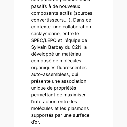
passifs à de nouveaux
composants actifs (sources,
convertisseurs… ). Dans ce
contexte, une collaboration
saclaysienne, entre le
SPEC/LEPO et l'équipe de
Sylvain Barbay du C2N, a
développé un matériau
composé de molécules
organiques fluorescentes
auto-assemblées, qui
présente une association
unique de propriétés
permettant de maximiser
l’interaction entre les
molécules et les plasmons
supportés par une surface
d’or.