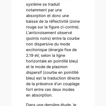
système se traduit
notamment par une
absorption et donc une
baisse de la réflectivité (zone
rouge sur la figure ci-contre).
L'anticroisement observé
(points noirs) entre la courbe
non dispersive du mode
excitonique (énergie fixe de
2.19 eV, selon la ligne
horizontale en pointillé bleu)
et le mode de plasmon
dispersif (courbe en pointillé
bleu) est la traduction directe
de la présence d'un couplage
fort entre ces deux modes
en absorption.
Dans une dernière étude, le