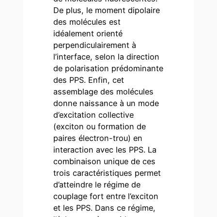
De plus, le moment dipolaire
des molécules est
idéalement orienté
perpendiculairement à
l’interface, selon la direction
de polarisation prédominante
des PPS. Enfin, cet
assemblage des molécules
donne naissance à un mode
d’excitation collective
(exciton ou formation de
paires électron-trou) en
interaction avec les PPS. La
combinaison unique de ces
trois caractéristiques permet
d’atteindre le régime de
couplage fort entre l’exciton
et les PPS. Dans ce régime,