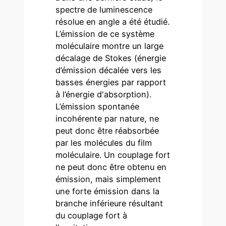
spectre de luminescence
résolue en angle a été étudié.
L’émission de ce système
moléculaire montre un large
décalage de Stokes (énergie
d’émission décalée vers les
basses énergies par rapport
à l’énergie d'absorption).
L’émission spontanée
incohérente par nature, ne
peut donc être réabsorbée
par les molécules du film
moléculaire. Un couplage fort
ne peut donc être obtenu en
émission, mais simplement
une forte émission dans la
branche inférieure résultant
du couplage fort à