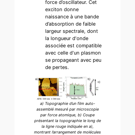
force d’oscillateur. Cet
exciton donne
naissance à une bande
d’absorption de faible
largeur spectrale, dont
la longueur d'onde
associée est compatible
avec celle d'un plasmon
se propageant avec peu
de pertes.
a) Topographie d’un film auto-
assemblé mesuré par microscopie
par force atomique, b) Coupe
présentant la topographie le long de
la ligne rouge indiquée en a),
montrant l’arrangement de molécules