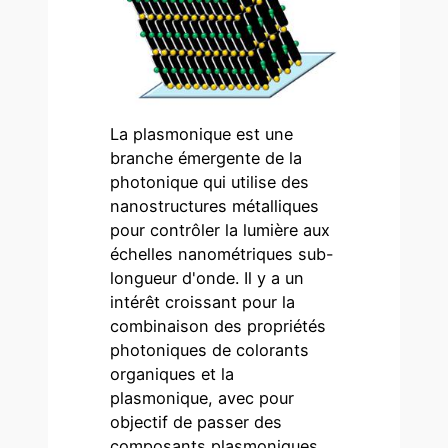
La plasmonique est une
branche émergente de la
photonique qui utilise des
nanostructures métalliques
pour contrôler la lumière aux
échelles nanométriques sub-
longueur d'onde. Il y a un
intérêt croissant pour la
combinaison des propriétés
photoniques de colorants
organiques et la
plasmonique, avec pour
objectif de passer des
composants plasmoniques