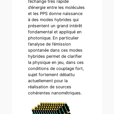
l’échange très rapide
d’énergie entre les molécules
et les PPS donne naissance
à des modes hybrides qui
présentent un grand intérêt
fondamental et appliqué en
photonique. En particulier
l’analyse de l’émission
spontanée dans ces modes
hybrides permet de clarifier
la physique en jeu, dans ces
conditions de couplage fort,
sujet fortement débattu
actuellement pour la
réalisation de sources
cohérentes nanométriques.