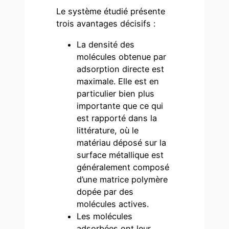
Le système étudié présente
trois avantages décisifs :
La densité des
molécules obtenue par
adsorption directe est
maximale. Elle est en
particulier bien plus
importante que ce qui
est rapporté dans la
littérature, où le
matériau déposé sur la
surface métallique est
généralement composé
d’une matrice polymère
dopée par des
molécules actives.
Les molécules
adsorbées ont leur