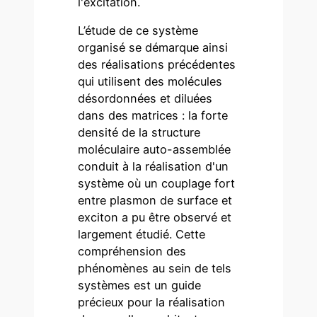
l'excitation.
L’étude de ce système
organisé se démarque ainsi
des réalisations précédentes
qui utilisent des molécules
désordonnées et diluées
dans des matrices : la forte
densité de la structure
moléculaire auto-assemblée
conduit à la réalisation d'un
système où un couplage fort
entre plasmon de surface et
exciton a pu être observé et
largement étudié. Cette
compréhension des
phénomènes au sein de tels
systèmes est un guide
précieux pour la réalisation