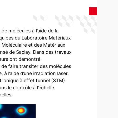
de molécules à l’aide de la
équipes du Laboratoire Matériaux
 Moléculaire et des Matériaux
ensé de Saclay. Dans des travaux
eurs ont démontré
de faire transiter des molécules
 l’aide d’une irradiation laser,
tronique à effet tunnel (STM).
s le contrôle à l’échelle
elles.