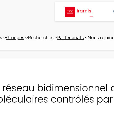
s
Groupes
Recherches
Partenariats
Nous rejoin
 réseau bidimensionnel 
léculaires contrôlés par