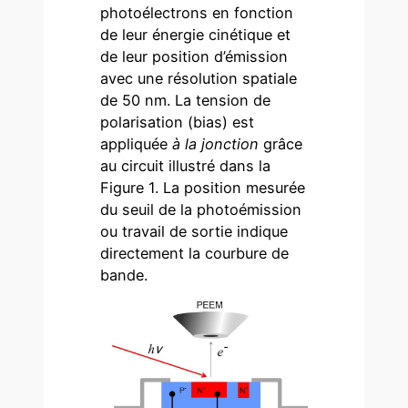
photoélectrons en fonction
de leur énergie cinétique et
de leur position d’émission
avec une résolution spatiale
de 50 nm. La tension de
polarisation (bias) est
appliquée
à la jonction
grâce
au circuit illustré dans la
Figure 1. La position mesurée
du seuil de la photoémission
ou travail de sortie indique
directement la courbure de
bande.