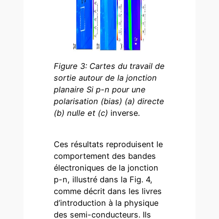
Figure 3: Cartes du travail de
sortie autour de la jonction
planaire Si p-n pour une
polarisation (bias) (a) directe
(b) nulle et (c)
inverse.
Ces résultats reproduisent le
comportement des bandes
électroniques de la jonction
p-n, illustré dans la Fig. 4,
comme décrit dans les livres
d’introduction à la physique
des semi-conducteurs. Ils