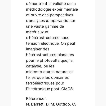
démontrent la validité de la
méthodologie expérimentale
et ouvre des perspectives
d’analyses
in operando
sur
une vaste gamme de
matériaux et
d’hétérostructures sous
tension électrique. On peut
imaginer des
hétérostructures planaires
pour le photovoltaïque, la
catalyse, ou les
microstructures naturelles
telles que les domaines
ferroélectriques pour
l’électronique post-CMOS.
Référence :
N. Barrett, D. M. Gottlob, C.