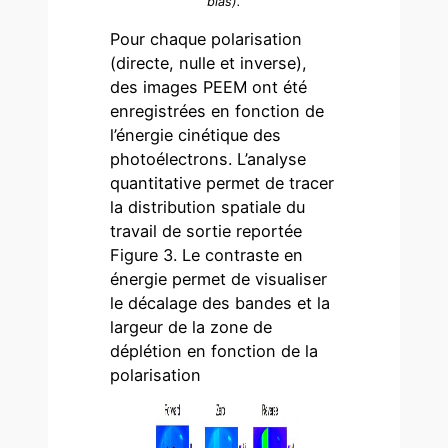
bias).
Pour chaque polarisation
(directe, nulle et inverse),
des images PEEM ont été
enregistrées en fonction de
l’énergie cinétique des
photoélectrons. L’analyse
quantitative permet de tracer
la distribution spatiale du
travail de sortie reportée
Figure 3. Le contraste en
énergie permet de visualiser
le décalage des bandes et la
largeur de la zone de
déplétion en fonction de la
polarisation