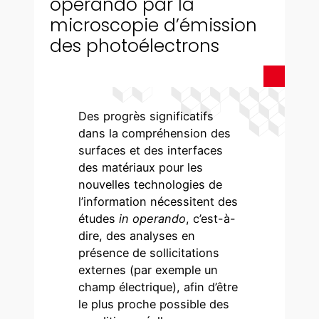
operando par la
microscopie d’émission
des photoélectrons
Des progrès significatifs
dans la compréhension des
surfaces et des interfaces
des matériaux pour les
nouvelles technologies de
l’information nécessitent des
études
in
operando
, c’est-à-
dire, des analyses en
présence de sollicitations
externes (par exemple un
champ électrique), afin d’être
le plus proche possible des