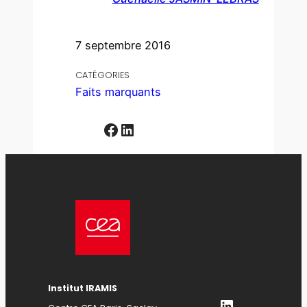
7 septembre 2016
CATÉGORIES
Faits marquants
Facebook
LinkedIn
Institut IRAMIS
LinkedIn