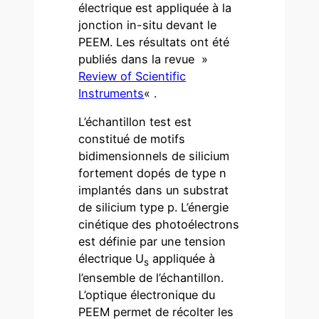
électrique est appliquée à la
jonction in-situ devant le
PEEM. Les résultats ont été
publiés dans la revue »
Review of Scientific
Instruments
« .
L’échantillon test est
constitué de motifs
bidimensionnels de silicium
fortement dopés de type n
implantés dans un substrat
de silicium type p. L’énergie
cinétique des photoélectrons
est définie par une tension
électrique U
appliquée à
s
l’ensemble de l’échantillon.
L’optique électronique du
PEEM permet de récolter les