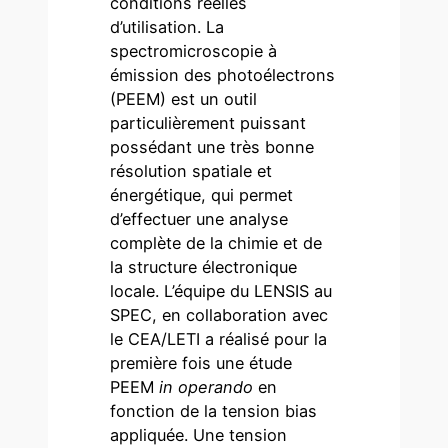
conditions réelles
d’utilisation. La
spectromicroscopie à
émission des photoélectrons
(PEEM) est un outil
particulièrement puissant
possédant une très bonne
résolution spatiale et
énergétique, qui permet
d’effectuer une analyse
complète de la chimie et de
la structure électronique
locale. L’équipe du LENSIS au
SPEC, en collaboration avec
le CEA/LETI a réalisé pour la
première fois une étude
PEEM
in operando
en
fonction de la tension bias
appliquée. Une tension