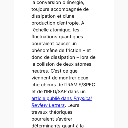
la conversion d'énergie,
toujours accompagnée de
dissipation et d’une
production d’entropie. A
l’échelle atomique, les
fluctuations quantiques
pourraient causer un
phénomène de friction – et
donc de dissipation – lors de
la collision de deux atomes
neutres. C’est ce que
viennent de montrer deux
chercheurs de l’IRAMIS/SPEC
et de l’IRFU/SAP dans un
article publié dans
Physical
Review Letters
. Leurs
travaux théoriques
pourraient s’avérer
déterminants quant à la