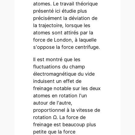
atomes. Le travail théorique
présenté ici étudie plus
précisément la déviation de
la trajectoire, lorsque les
atomes sont attirés par la
force de London, à laquelle
s'oppose la force centrifuge.
Il est montré que les
fluctuations du champ
électromagnétique du vide
induisent un effet de
freinage notable sur les deux
atomes en rotation l'un
autour de l'autre,
proportionnel à la vitesse de
rotation Ω. La force de
freinage est beaucoup plus
petite que la force