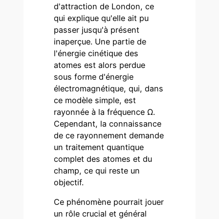
d'attraction de London, ce
qui explique qu'elle ait pu
passer jusqu'à présent
inaperçue. Une partie de
l'énergie cinétique des
atomes est alors perdue
sous forme d'énergie
électromagnétique, qui, dans
ce modèle simple, est
rayonnée à la fréquence Ω.
Cependant, la connaissance
de ce rayonnement demande
un traitement quantique
complet des atomes et du
champ, ce qui reste un
objectif.
Ce phénomène pourrait jouer
un rôle crucial et général