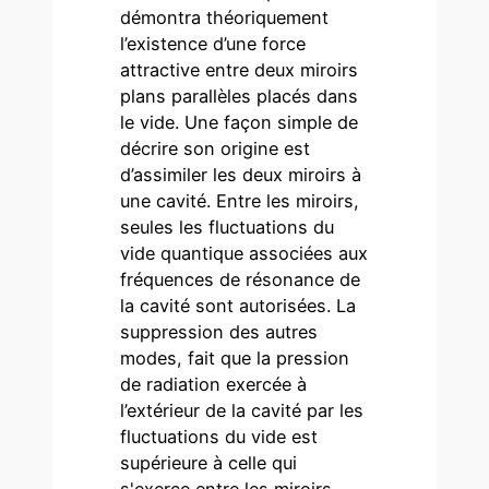
démontra théoriquement
l’existence d’une force
attractive entre deux miroirs
plans parallèles placés dans
le vide. Une façon simple de
décrire son origine est
d’assimiler les deux miroirs à
une cavité. Entre les miroirs,
seules les fluctuations du
vide quantique associées aux
fréquences de résonance de
la cavité sont autorisées. La
suppression des autres
modes, fait que la pression
de radiation exercée à
l’extérieur de la cavité par les
fluctuations du vide est
supérieure à celle qui