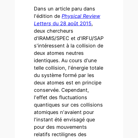
Dans un article paru dans
l'édition de
Physical Review
Letters
du 28 août 2015
,
deux chercheurs
d'IRAMIS/SPEC et d'IRFU/SAP
s'intéressent à la collision de
deux atomes neutres
identiques. Au cours d'une
telle collision, l'énergie totale
du système formé par les
deux atomes est en principe
conservée. Cependant,
l'effet des fluctuations
quantiques sur ces collisions
atomiques n'avaient pour
l'instant été envisagé que
pour des mouvements
relatifs rectilignes des