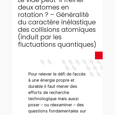
deux atomes en
rotation ? – Généralité
du caractère inélastique
des collisions atomiques
(induit par les
fluctuations quantiques)
Pour relever le défi de l’accès
à une énergie propre et
durable il faut mener des
efforts de recherche
technologique mais aussi
poser – ou réexaminer – des
questions fondamentales sur