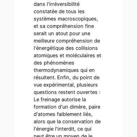
dans l'irréversibilité
constatée de tous les
systèmes macroscopiques,
et sa compréhension fine
serait un atout pour une
meilleure compréhension de
l'énergétique des collisions
atomiques et moléculaires et
des phénomènes
thermodynamiques qui en
résultent. Enfin, du point de
vue expérimental, plusieurs
questions restent ouvertes :
Le freinage autorise la
formation d'un dimère, paire
d'atomes faiblement liés,
alors que la conservation de
l'énergie l'interdit, ce qui
peut être un moyen de le