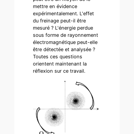
mettre en évidence
expérimentalement. L'effet
du freinage peut-il être
mesuré ? L'énergie perdue
sous forme de rayonnement
électromagnétique peut-elle
être détectée et analysée ?
Toutes ces questions
orientent maintenant la
réflexion sur ce travail.