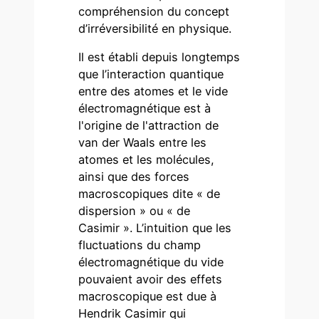
compréhension du concept
d’irréversibilité en physique.
Il est établi depuis longtemps
que l’interaction quantique
entre des atomes et le vide
électromagnétique est à
l'origine de l'attraction de
van der Waals entre les
atomes et les molécules,
ainsi que des forces
macroscopiques dite « de
dispersion » ou « de
Casimir ». L’intuition que les
fluctuations du champ
électromagnétique du vide
pouvaient avoir des effets
macroscopique est due à
Hendrik Casimir qui