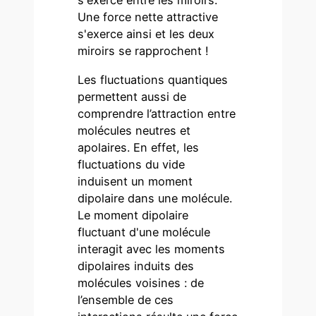
s'exerce entre les miroirs.
Une force nette attractive
s'exerce ainsi et les deux
miroirs se rapprochent !
Les fluctuations quantiques
permettent aussi de
comprendre l’attraction entre
molécules neutres et
apolaires. En effet, les
fluctuations du vide
induisent un moment
dipolaire dans une molécule.
Le moment dipolaire
fluctuant d'une molécule
interagit avec les moments
dipolaires induits des
molécules voisines : de
l’ensemble de ces