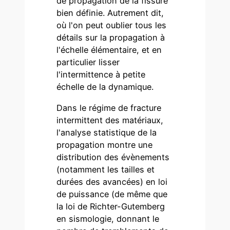
de propagation de la fissure
bien définie. Autrement dit,
où l'on peut oublier tous les
détails sur la propagation à
l'échelle élémentaire, et en
particulier lisser
l'intermittence à petite
échelle de la dynamique.
Dans le régime de fracture
intermittent des matériaux,
l'analyse statistique de la
propagation montre une
distribution des évènements
(notamment les tailles et
durées des avancées) en loi
de puissance (de même que
la loi de Richter-Gutemberg
en sismologie, donnant le