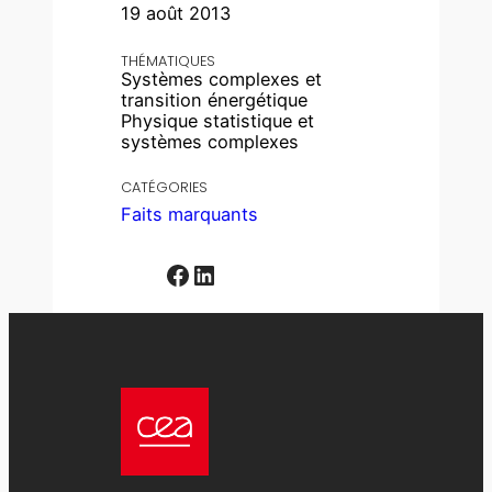
19 août 2013
THÉMATIQUES
Systèmes complexes et
transition énergétique
Physique statistique et
systèmes complexes
CATÉGORIES
Faits marquants
Facebook
LinkedIn