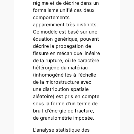
régime et de décrire dans un
formalisme unifié ces deux
comportements
apparemment très distincts.
Ce modèle est basé sur une
équation générique, pouvant
décrire la propagation de
fissure en mécanique linéaire
de la rupture, où le caractère
hétérogène du matériau
(inhomogénéités à l'échelle
de la microstructure avec
une distribution spatiale
aléatoire) est pris en compte
sous la forme d'un terme de
bruit d'énergie de fracture,
de granulométrie imposée.
L'analyse statistique des