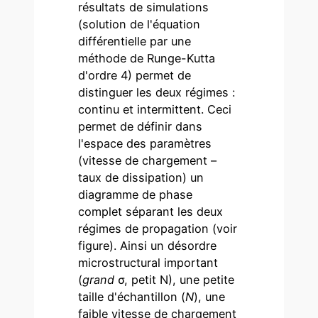
résultats de simulations
(solution de l'équation
différentielle par une
méthode de Runge-Kutta
d'ordre 4) permet de
distinguer les deux régimes :
continu et intermittent. Ceci
permet de définir dans
l'espace des paramètres
(vitesse de chargement –
taux de dissipation) un
diagramme de phase
complet séparant les deux
régimes de propagation (voir
figure). Ainsi un désordre
microstructural important
(
grand
σ, petit N), une petite
taille d'échantillon (
N
), une
faible vitesse de chargement