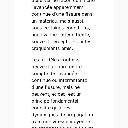
observer de façon commune
l'avancée apparemment
continue d'une fissure dans
un matériau, mais aussi,
sous certaines conditions,
une avancée intermittente,
souvent perceptible par les
craquements émis.
Les modèles continus
peuvent a priori rendre
compte de l'avancée
continue ou intermittente
d'une fissure, mais ne
peuvent, et ceci est un
principe fondamental,
conduire qu'à des
dynamiques de propagation
avec une vitesse moyenne