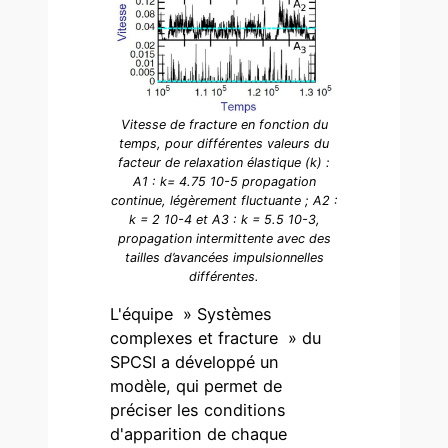
Vitesse de fracture en fonction du
temps, pour différentes valeurs du
facteur de relaxation élastique (k) :
A1 : k= 4.75 10-5 propagation
continue, légèrement fluctuante ; A2 :
k = 2 10-4 et A3 : k = 5.5 10-3,
propagation intermittente avec des
tailles d’avancées impulsionnelles
différentes.
L'équipe » Systèmes
complexes et fracture » du
SPCSI a développé un
modèle, qui permet de
préciser les conditions
d'apparition de chaque