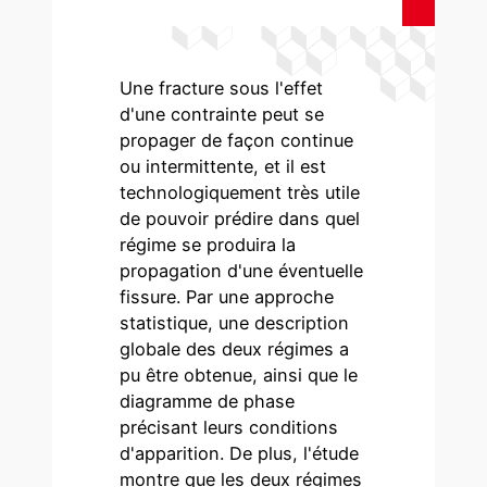
Une fracture sous l'effet
d'une contrainte peut se
propager de façon continue
ou intermittente, et il est
technologiquement très utile
de pouvoir prédire dans quel
régime se produira la
propagation d'une éventuelle
fissure. Par une approche
statistique, une description
globale des deux régimes a
pu être obtenue, ainsi que le
diagramme de phase
précisant leurs conditions
d'apparition. De plus, l'étude
montre que les deux régimes