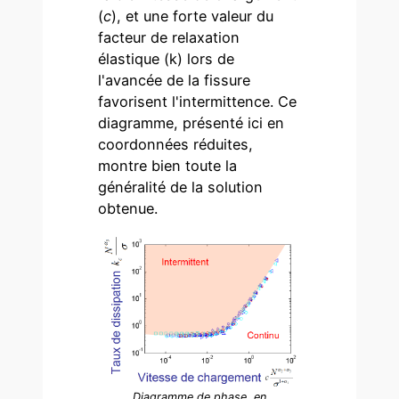
(
c
), et une forte valeur du
facteur de relaxation
élastique (k) lors de
l'avancée de la fissure
favorisent l'intermittence. Ce
diagramme, présenté ici en
coordonnées réduites,
montre bien toute la
généralité de la solution
obtenue.
Diagramme de phase, en