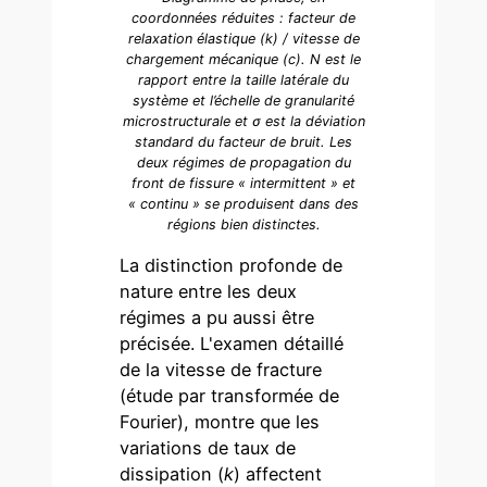
coordonnées réduites : facteur de
relaxation élastique (k) / vitesse de
chargement mécanique (c). N est le
rapport entre la taille latérale du
système et l’échelle de granularité
microstructurale et σ est la déviation
standard du facteur de bruit. Les
deux régimes de propagation du
front de fissure « intermittent » et
« continu » se produisent dans des
régions bien distinctes.
La distinction profonde de
nature entre les deux
régimes a pu aussi être
précisée. L'examen détaillé
de la vitesse de fracture
(étude par transformée de
Fourier), montre que les
variations de taux de
dissipation (
k
) affectent