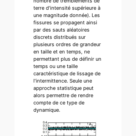
nombre de tremblements de
terre d'intensité supérieure à
une magnitude donnée). Les
fissures se propagent ainsi
par des sauts aléatoires
discrets distribués sur
plusieurs ordres de grandeur
en taille et en temps, ne
permettant plus de définir un
temps ou une taille
caractéristique de lissage de
l'intermittence. Seule une
approche statistique peut
alors permettre de rendre
compte de ce type de
dynamique.