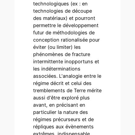
technologiques (ex : en
technologies de découpe
des matériaux) et pourront
permettre le développement
futur de méthodologies de
conception rationalisée pour
éviter (ou limiter) les
phénomènes de fracture
intermittente inopportuns et
les indéterminations
associées. L'analogie entre le
régime décrit et celui des
tremblements de Terre mérite
aussi d'être exploré plus
avant, en précisant en
particulier la nature des
régimes précurseurs et de
répliques aux évènements
extrêmes, indispensable