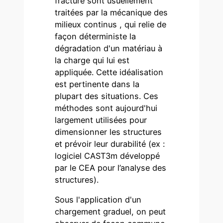
fracture sont usuellement
traitées par la mécanique des
milieux continus , qui relie de
façon déterministe la
dégradation d'un matériau à
la charge qui lui est
appliquée. Cette idéalisation
est pertinente dans la
plupart des situations. Ces
méthodes sont aujourd'hui
largement utilisées pour
dimensionner les structures
et prévoir leur durabilité (ex :
logiciel CAST3m développé
par le CEA pour l’analyse des
structures).
Sous l'application d'un
chargement graduel, on peut