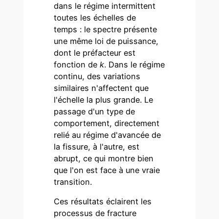
dans le régime intermittent
toutes les échelles de
temps : le spectre présente
une même loi de puissance,
dont le préfacteur est
fonction de
k
. Dans le régime
continu, des variations
similaires n'affectent que
l'échelle la plus grande. Le
passage d'un type de
comportement, directement
relié au régime d'avancée de
la fissure, à l'autre, est
abrupt, ce qui montre bien
que l'on est face à une vraie
transition.
Ces résultats éclairent les
processus de fracture