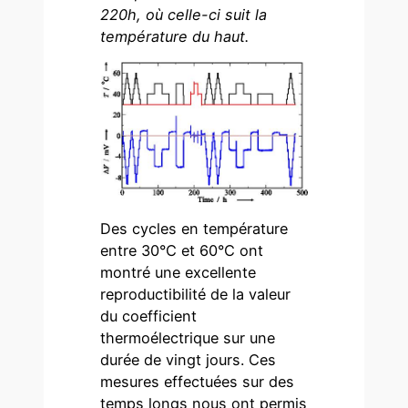
220h, où celle-ci suit la
température du haut.
Des cycles en température
entre 30°C et 60°C ont
montré une excellente
reproductibilité de la valeur
du coefficient
thermoélectrique sur une
durée de vingt jours. Ces
mesures effectuées sur des
temps longs nous ont permis