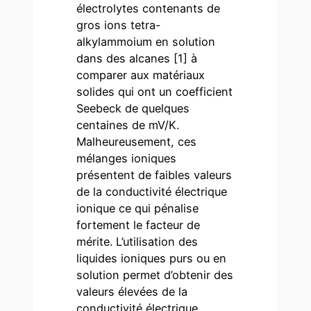
électrolytes contenants de
gros ions tetra-
alkylammoium en solution
dans des alcanes [1] à
comparer aux matériaux
solides qui ont un coefficient
Seebeck de quelques
centaines de mV/K.
Malheureusement, ces
mélanges ioniques
présentent de faibles valeurs
de la conductivité électrique
ionique ce qui pénalise
fortement le facteur de
mérite. L’utilisation des
liquides ioniques purs ou en
solution permet d’obtenir des
valeurs élevées de la
conductivité électrique