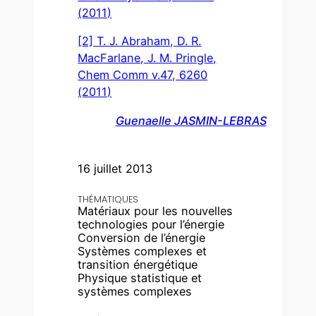
(2011)
[2] T. J. Abraham, D. R.
MacFarlane, J. M. Pringle,
Chem Comm v.47, 6260
(2011)
Guenaelle JASMIN-LEBRAS
16 juillet 2013
THÉMATIQUES
Matériaux pour les nouvelles
technologies pour l’énergie
Conversion de l’énergie
Systèmes complexes et
transition énergétique
Physique statistique et
systèmes complexes