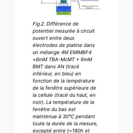
Fig.2. Différence de
potentiel mesurée à circuit
ouvert entre deux
électrodes de platine dans
un mélange 4M EMIMBF4
+6mM TBA-McMT + 6mM
BMT dans AN (tracé
inférieur, en bleu) en
fonction de la température
de la fenêtre supérieure de
la cellule (tracé du haut, en
noir). La température de la
fenêtre du bas est
maintenue à 30°C pendant
toute la durée de la mesure,
excepté entre t=180h et