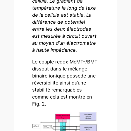
cellule. Le gradient de
température le long de l’axe
de la cellule est stable. La
différence de potentiel
entre les deux électrodes
est mesurée à circuit ouvert
au moyen d’un électromètre
à haute impédance.
Le couple redox McMT-/BMT
dissout dans le mélange
binaire ionique possède une
réversibilité ainsi qu’une
stabilité remarquables
comme cela est montré en
Fig. 2.