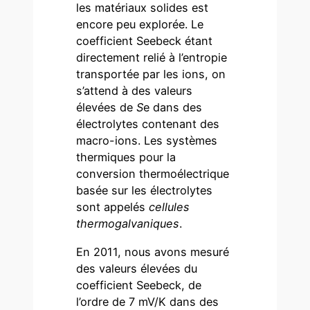
les matériaux solides est
encore peu explorée. Le
coefficient Seebeck étant
directement relié à l’entropie
transportée par les ions, on
s’attend à des valeurs
élevées de
S
e dans des
électrolytes contenant des
macro-ions. Les systèmes
thermiques pour la
conversion thermoélectrique
basée sur les électrolytes
sont appelés
cellules
thermogalvaniques
.
En 2011, nous avons mesuré
des valeurs élevées du
coefficient Seebeck, de
l’ordre de 7 mV/K dans des