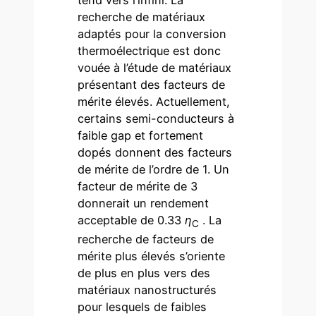
recherche de matériaux
adaptés pour la conversion
thermoélectrique est donc
vouée à l’étude de matériaux
présentant des facteurs de
mérite élevés. Actuellement,
certains semi-conducteurs à
faible gap et fortement
dopés donnent des facteurs
de mérite de l’ordre de 1. Un
facteur de mérite de 3
donnerait un rendement
acceptable de 0.33
η
. La
C
recherche de facteurs de
mérite plus élevés s’oriente
de plus en plus vers des
matériaux nanostructurés
pour lesquels de faibles