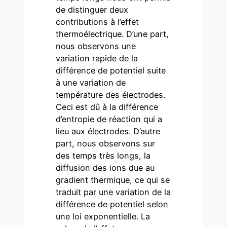
de distinguer deux
contributions à l’effet
thermoélectrique. D’une part,
nous observons une
variation rapide de la
différence de potentiel suite
à une variation de
température des électrodes.
Ceci est dû à la différence
d’entropie de réaction qui a
lieu aux électrodes. D’autre
part, nous observons sur
des temps très longs, la
diffusion des ions due au
gradient thermique, ce qui se
traduit par une variation de la
différence de potentiel selon
une loi exponentielle. La