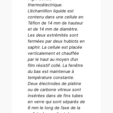
thermoélectrique.
L’échantillon liquide est
contenu dans une cellule en
Téflon de 14 mm de hauteur
et de 14 mm de diamètre.
Les deux extrémités sont
fermées par deux hublots en
saphir. La cellule est placée
verticalement et chauffée
par le haut au moyen d’un
film résistif collé. La fenêtre
du bas est maintenue à
température constante.
Deux électrodes de platine
ou de carbone vitreux sont
insérées dans de fins tubes
en verre qui sont séparés de
6 mm le long de l’axe de la