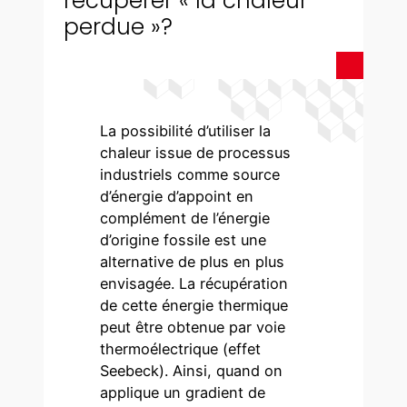
récupérer « la chaleur
perdue »?
La possibilité d’utiliser la
chaleur issue de processus
industriels comme source
d’énergie d’appoint en
complément de l’énergie
d’origine fossile est une
alternative de plus en plus
envisagée. La récupération
de cette énergie thermique
peut être obtenue par voie
thermoélectrique (effet
Seebeck). Ainsi, quand on
applique un gradient de