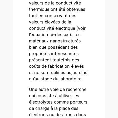
valeurs de la conductivité
thermique ont été obtenues
tout en conservant des
valeurs élevées de la
conductivité électrique (voir
l’équation ci-dessus). Les
matériaux nanostructurés
bien que possédant des
propriétés intéressantes
présentent toutefois des
coûts de fabrication élevés
et ne sont utilisés aujourd’hui
qu’au stade du laboratoire.
Une autre voie de recherche
qui consiste à utiliser les
électrolytes comme porteurs
de charge à la place des
électrons ou des trous dans