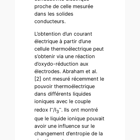
proche de celle mesurée
dans les solides
conducteurs.
L’obtention d’un courant
électrique à partir d’une
cellule thermoélectrique peut
s’obtenir via une réaction
d’oxydo-réduction aux
électrodes. Abraham et al.
[2] ont mesuré récemment le
pouvoir thermoélectrique
dans différents liquides
ioniques avec le couple
–
–
redox I
/I
. Ils ont montré
3
que le liquide ionique pouvait
avoir une influence sur le
changement d’entropie de la