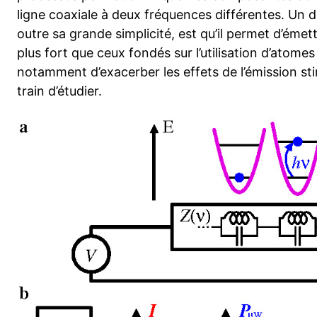
ligne coaxiale à deux fréquences différentes. Un d
outre sa grande simplicité, est qu’il permet d’éme
plus fort que ceux fondés sur l’utilisation d’atomes 
notamment d’exacerber les effets de l’émission s
train d’étudier.