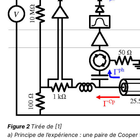
Figure 2
Tirée de [1]
a) Principe de l’expérience : une paire de Cooper