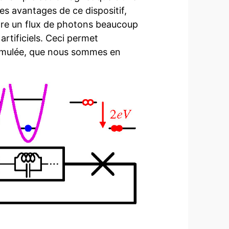
es avantages de ce dispositif,
ttre un flux de photons beaucoup
artificiels. Ceci permet
timulée, que nous sommes en