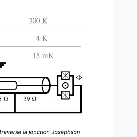
 traverse la jonction Josephson