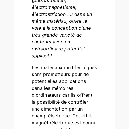
(photostriction,
électromagnétisme,
électrostriction …) dans un
même matériau, ouvre la
voie à la conception d'une
très grande variété de
capteurs avec un
extraordinaire potentiel
applicatif.
Les matériaux multiferroïques
sont prometteurs pour de
potentielles applications
dans les mémoires
d'ordinateurs car ils offrent
la possibilité de contrôler
une aimantation par un
champ électrique. Cet effet
magnétoélectrique est connu