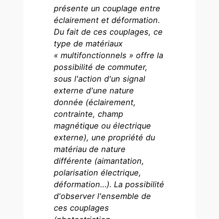
présente un couplage entre
éclairement et déformation.
Du fait de ces couplages, ce
type de matériaux
« multifonctionnels » offre la
possibilité de commuter,
sous l'action d'un signal
externe d'une nature
donnée (éclairement,
contrainte, champ
magnétique ou électrique
externe), une propriété du
matériau de nature
différente (aimantation,
polarisation électrique,
déformation…). La possibilité
d'observer l'ensemble de
ces couplages