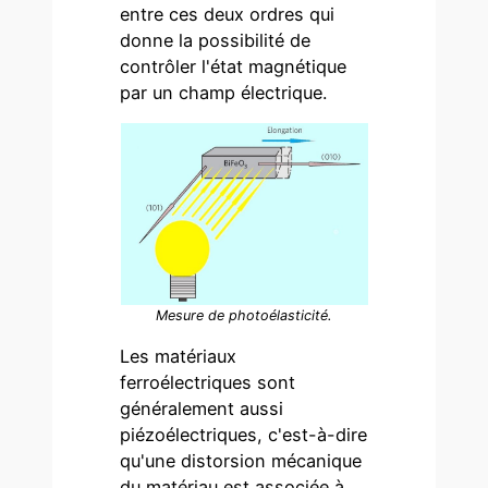
entre ces deux ordres qui
donne la possibilité de
contrôler l'état magnétique
par un champ électrique.
Mesure de photoélasticité.
Les matériaux
ferroélectriques sont
généralement aussi
piézoélectriques, c'est-à-dire
qu'une distorsion mécanique
du matériau est associée à