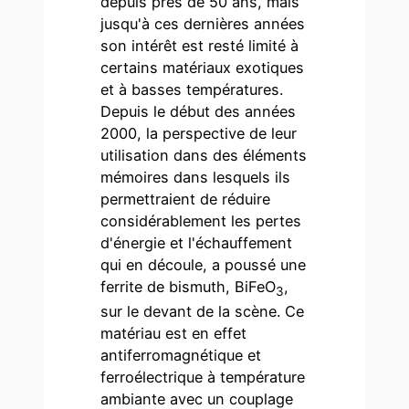
depuis près de 50 ans, mais
jusqu'à ces dernières années
son intérêt est resté limité à
certains matériaux exotiques
et à basses températures.
Depuis le début des années
2000, la perspective de leur
utilisation dans des éléments
mémoires dans lesquels ils
permettraient de réduire
considérablement les pertes
d'énergie et l'échauffement
qui en découle, a poussé une
ferrite de bismuth, BiFeO
,
3
sur le devant de la scène. Ce
matériau est en effet
antiferromagnétique et
ferroélectrique à température
ambiante avec un couplage