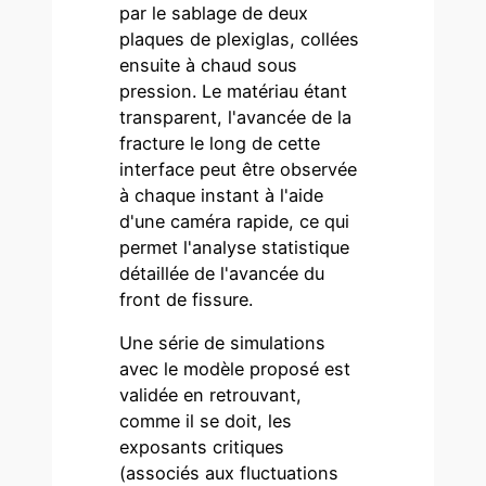
par le sablage de deux
plaques de plexiglas, collées
ensuite à chaud sous
pression. Le matériau étant
transparent, l'avancée de la
fracture le long de cette
interface peut être observée
à chaque instant à l'aide
d'une caméra rapide, ce qui
permet l'analyse statistique
détaillée de l'avancée du
front de fissure.
Une série de simulations
avec le modèle proposé est
validée en retrouvant,
comme il se doit, les
exposants critiques
(associés aux fluctuations