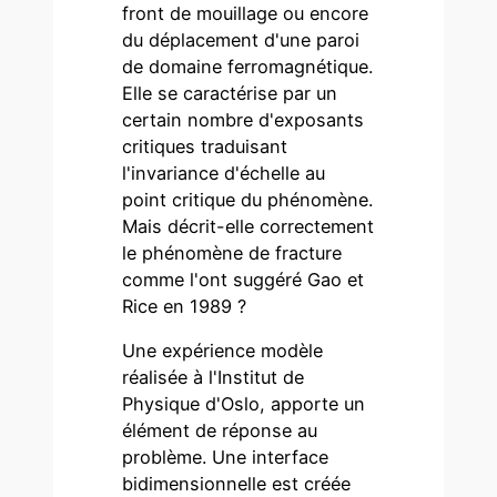
front de mouillage ou encore
du déplacement d'une paroi
de domaine ferromagnétique.
Elle se caractérise par un
certain nombre d'exposants
critiques traduisant
l'invariance d'échelle au
point critique du phénomène.
Mais décrit-elle correctement
le phénomène de fracture
comme l'ont suggéré Gao et
Rice en 1989 ?
Une expérience modèle
réalisée à l'Institut de
Physique d'Oslo, apporte un
élément de réponse au
problème. Une interface
bidimensionnelle est créée