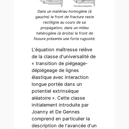
Dans un matériau homogène (à
gauche) le front de fracture reste
rectiligne au cours de sa
propagation, dans un milieu
hétérogène (à droite) le front de
fissure présente une forte rugosité.
L'équation maîtresse relève
de la classe d'universalité de
« transition de piégeage-
dépiégeage de lignes
élastique avec interaction
longue portée dans un
potentiel extrinsèque
aléatoire ». Cette classe
initialement introduite par
Joanny et De Gennes
comprend en particulier la
description de l'avancée d'un