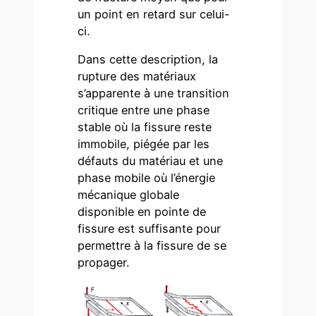
un point en retard sur celui-
ci.
Dans cette description, la
rupture des matériaux
s’apparente à une transition
critique entre une phase
stable où la fissure reste
immobile, piégée par les
défauts du matériau et une
phase mobile où l’énergie
mécanique globale
disponible en pointe de
fissure est suffisante pour
permettre à la fissure de se
propager.