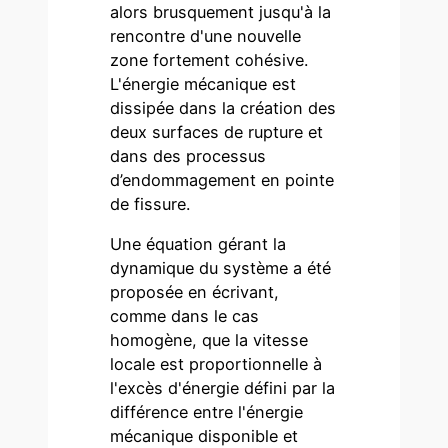
alors brusquement jusqu'à la
rencontre d'une nouvelle
zone fortement cohésive.
L'énergie mécanique est
dissipée dans la création des
deux surfaces de rupture et
dans des processus
d’endommagement en pointe
de fissure.
Une équation gérant la
dynamique du système a été
proposée en écrivant,
comme dans le cas
homogène, que la vitesse
locale est proportionnelle à
l'excès d'énergie défini par la
différence entre l'énergie
mécanique disponible et