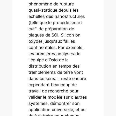
phénomène de rupture
quasi-statique depuis les
échelles des nanostructures
(telle que le procédé smart
cut™ de préparation de
plaques de SOI, Silicon on
oxyde) jusqu'aux failles
continentales. Par exemple,
les premières analyses de
l'équipe d'Oslo de la
distribution en temps des
tremblements de terre vont
dans ce sens. Il reste encore
cependant beaucoup de
travail de recherche pour
valider le modèle sur d'autres
systèmes, démontrer son
application universelle, et au
delà extraire pour chaque