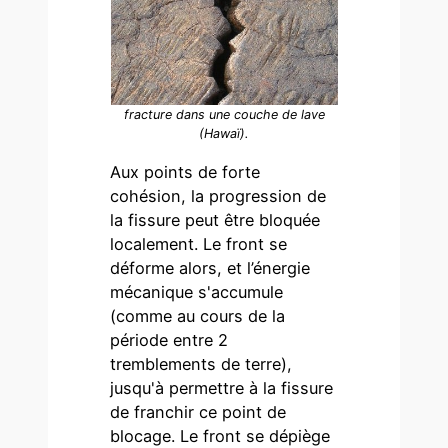
fracture dans une couche de lave
(Hawaï).
Aux points de forte
cohésion, la progression de
la fissure peut être bloquée
localement. Le front se
déforme alors, et l’énergie
mécanique s'accumule
(comme au cours de la
période entre 2
tremblements de terre),
jusqu'à permettre à la fissure
de franchir ce point de
blocage. Le front se dépiège