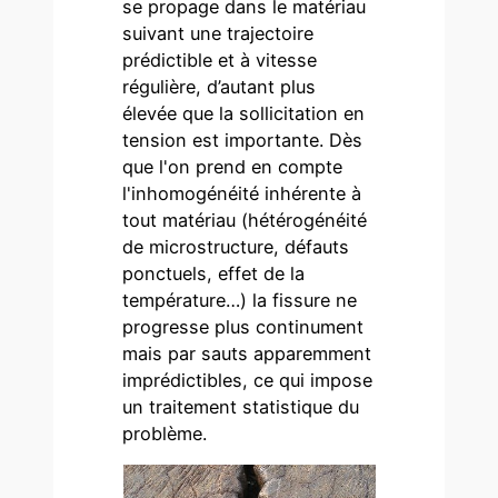
se propage dans le matériau
suivant une trajectoire
prédictible et à vitesse
régulière, d’autant plus
élevée que la sollicitation en
tension est importante. Dès
que l'on prend en compte
l'inhomogénéité inhérente à
tout matériau (hétérogénéité
de microstructure, défauts
ponctuels, effet de la
température…) la fissure ne
progresse plus continument
mais par sauts apparemment
imprédictibles, ce qui impose
un traitement statistique du
problème.