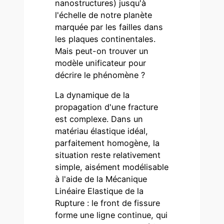
nanostructures) jusqu'à
l'échelle de notre planète
marquée par les failles dans
les plaques continentales.
Mais peut-on trouver un
modèle unificateur pour
décrire le phénomène ?
La dynamique de la
propagation d'une fracture
est complexe. Dans un
matériau élastique idéal,
parfaitement homogène, la
situation reste relativement
simple, aisément modélisable
à l'aide de la Mécanique
Linéaire Elastique de la
Rupture : le front de fissure
forme une ligne continue, qui