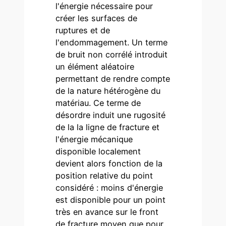
l'énergie nécessaire pour
créer les surfaces de
ruptures et de
l'endommagement. Un terme
de bruit non corrélé introduit
un élément aléatoire
permettant de rendre compte
de la nature hétérogène du
matériau. Ce terme de
désordre induit une rugosité
de la la ligne de fracture et
l'énergie mécanique
disponible localement
devient alors fonction de la
position relative du point
considéré : moins d'énergie
est disponible pour un point
très en avance sur le front
de fracture moyen que pour