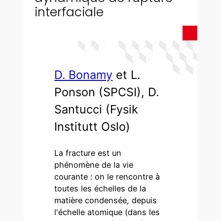
interfaciale
D. Bonamy
et L.
Ponson (SPCSI), D.
Santucci (Fysik
Institutt Oslo)
La fracture est un
phénomène de la vie
courante : on le rencontre à
toutes les échelles de la
matière condensée, depuis
l'échelle atomique (dans les