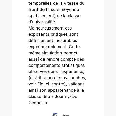
temporelles de la vitesse du
front de fissure moyenné
spatialement) de la classe
d'universalité.
Malheureusement ces
exposants critiques sont
difficilement mesurables
expérimentalement. Cette
même simulation permet
aussi de rendre compte des
comportements statistiques
observés dans l'expérience,
(distribution des avalanches,
voir Fig. ci-contre), validant
ainsi son appartenance à la
classe dite « Joanny-De
Gennes ».