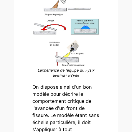
L’expérience de l’équipe du Fysik
Institutt d’Oslo
On dispose ainsi d'un bon
modèle pour décrire le
comportement critique de
l'avancée d'un front de
fissure. Le modèle étant sans
échelle particulière, il doit
s'appliquer à tout