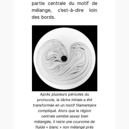
partie centrale du motif de
mélange, c’est-à-dire loin
des bords.
Après plusieurs périodes du
protocole, la tâche initiale a été
transformée en un motif filamentaire
compliqué. Alors que la région
centrale semble assez bien
mélangée, il reste une couronne de
fluide « blanc » non mélangé près