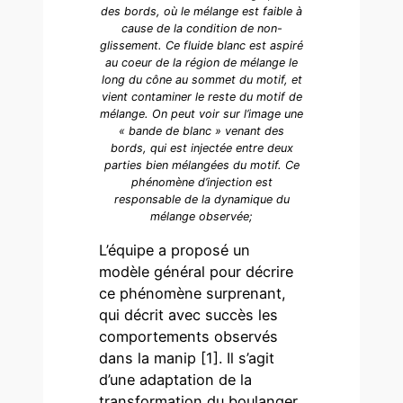
des bords, où le mélange est faible à
cause de la condition de non-
glissement. Ce fluide blanc est aspiré
au coeur de la région de mélange le
long du cône au sommet du motif, et
vient contaminer le reste du motif de
mélange. On peut voir sur l’image une
« bande de blanc » venant des
bords, qui est injectée entre deux
parties bien mélangées du motif. Ce
phénomène d’injection est
responsable de la dynamique du
mélange observée;
L’équipe a proposé un
modèle général pour décrire
ce phénomène surprenant,
qui décrit avec succès les
comportements observés
dans la manip [1]. Il s’agit
d’une adaptation de la
transformation du boulanger,