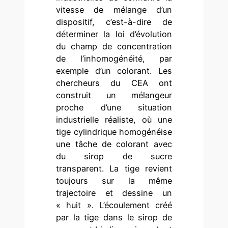
vitesse de mélange d’un
dispositif, c’est-à-dire de
déterminer la loi d’évolution
du champ de concentration
de l’inhomogénéité, par
exemple d’un colorant. Les
chercheurs du CEA ont
construit un mélangeur
proche d’une situation
industrielle réaliste, où une
tige cylindrique homogénéise
une tâche de colorant avec
du sirop de sucre
transparent. La tige revient
toujours sur la même
trajectoire et dessine un
« huit ». L’écoulement créé
par la tige dans le sirop de