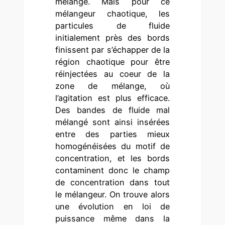
mélangé. Mais pour ce
mélangeur chaotique, les
particules de fluide
initialement près des bords
finissent par s’échapper de la
région chaotique pour être
réinjectées au coeur de la
zone de mélange, où
l’agitation est plus efficace.
Des bandes de fluide mal
mélangé sont ainsi insérées
entre des parties mieux
homogénéisées du motif de
concentration, et les bords
contaminent donc le champ
de concentration dans tout
le mélangeur. On trouve alors
une évolution en loi de
puissance même dans la