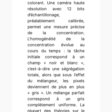
colorant. Une caméra haute
résolution avec 12 bits
d’échantillonage,
préalablement calibrée,
permet une mesure précise
de la concentration.
L’homogénéité de la
concentration évolue au
cours du temps : la tâche
initiale correspond à un
champ « noir et blanc »,
c’est-à-dire une ségrégation
totale, alors que sous l’effet
du mélangeur, les pixels
deviennent de plus en plus
« gris ». Un mélange parfait
correspond à un gris
complètement uniforme. La
plupart des théories sur le