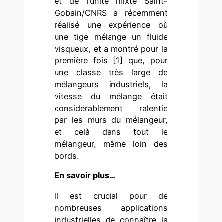
et de l’unité mixte Saint-
Gobain/CNRS a récemment
réalisé une expérience où
une tige mélange un fluide
visqueux, et a montré pour la
première fois [1] que, pour
une classe très large de
mélangeurs industriels, la
vitesse du mélange était
considérablement ralentie
par les murs du mélangeur,
et celà dans tout le
mélangeur, même loin des
bords.
En savoir plus…
Il est crucial pour de
nombreuses applications
industrielles de connaître la