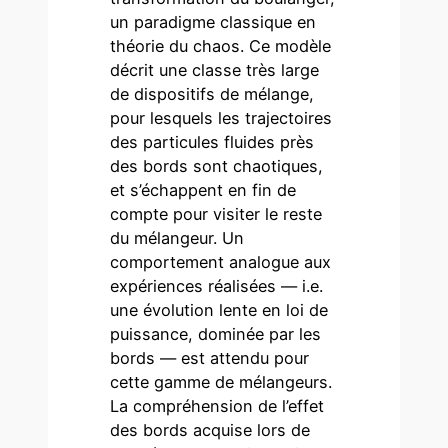
un paradigme classique en
théorie du chaos. Ce modèle
décrit une classe très large
de dispositifs de mélange,
pour lesquels les trajectoires
des particules fluides près
des bords sont chaotiques,
et s’échappent en fin de
compte pour visiter le reste
du mélangeur. Un
comportement analogue aux
expériences réalisées — i.e.
une évolution lente en loi de
puissance, dominée par les
bords — est attendu pour
cette gamme de mélangeurs.
La compréhension de l’effet
des bords acquise lors de