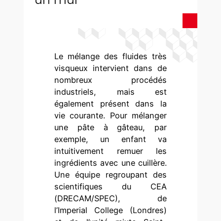
Le mélange des fluides très
visqueux intervient dans de
nombreux procédés
industriels, mais est
également présent dans la
vie courante. Pour mélanger
une pâte à gâteau, par
exemple, un enfant va
intuitivement remuer les
ingrédients avec une cuillère.
Une équipe regroupant des
scientifiques du CEA
(DRECAM/SPEC), de
l’Imperial College (Londres)