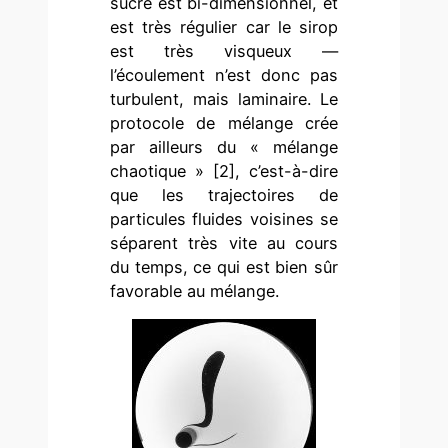
sucre est bi-dimensionnel, et
est très régulier car le sirop
est très visqueux —
l’écoulement n’est donc pas
turbulent, mais laminaire. Le
protocole de mélange crée
par ailleurs du « mélange
chaotique » [2], c’est-à-dire
que les trajectoires de
particules fluides voisines se
séparent très vite au cours
du temps, ce qui est bien sûr
favorable au mélange.