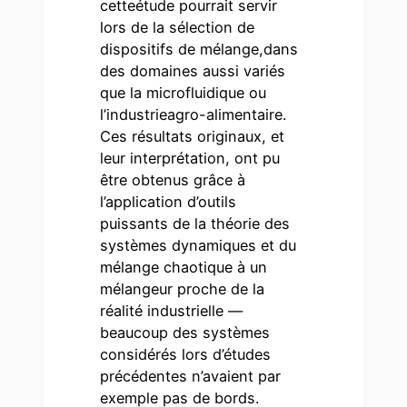
cetteétude pourrait servir
lors de la sélection de
dispositifs de mélange,dans
des domaines aussi variés
que la microfluidique ou
l’industrieagro-alimentaire.
Ces résultats originaux, et
leur interprétation, ont pu
être obtenus grâce à
l’application d’outils
puissants de la théorie des
systèmes dynamiques et du
mélange chaotique à un
mélangeur proche de la
réalité industrielle —
beaucoup des systèmes
considérés lors d’études
précédentes n’avaient par
exemple pas de bords.