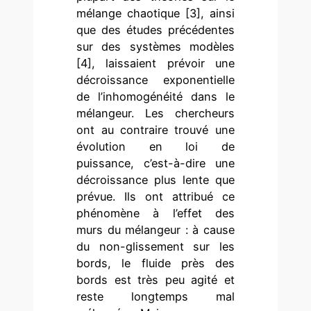
mélange chaotique [3], ainsi
que des études précédentes
sur des systèmes modèles
[4], laissaient prévoir une
décroissance exponentielle
de l’inhomogénéité dans le
mélangeur. Les chercheurs
ont au contraire trouvé une
évolution en loi de
puissance, c’est-à-dire une
décroissance plus lente que
prévue. Ils ont attribué ce
phénomène à l’effet des
murs du mélangeur : à cause
du non-glissement sur les
bords, le fluide près des
bords est très peu agité et
reste longtemps mal