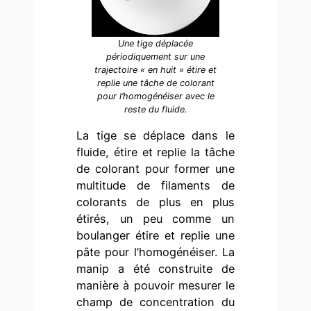
Une tige déplacée
périodiquement sur une
trajectoire « en huit » étire et
replie une tâche de colorant
pour l’homogénéiser avec le
reste du fluide.
La tige se déplace dans le
fluide, étire et replie la tâche
de colorant pour former une
multitude de filaments de
colorants de plus en plus
étirés, un peu comme un
boulanger étire et replie une
pâte pour l’homogénéiser. La
manip a été construite de
manière à pouvoir mesurer le
champ de concentration du