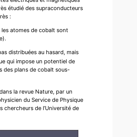
très étudié des supraconducteurs
rès :
 les atomes de cobalt sont
e).
as distribuées au hasard, mais
ue qui impose un potentiel de
s des plans de cobalt sous-
e dans la revue Nature, par un
hysicien du Service de Physique
s chercheurs de l’Université de