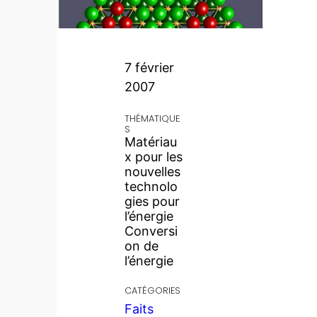
7 février
2007
THÉMATIQUE
S
Matériau
x pour les
nouvelles
technolo
gies pour
l’énergie
Conversi
on de
l’énergie
CATÉGORIES
Faits