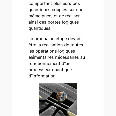
comportant plusieurs bits
quantiques couplés sur une
même puce, et de réaliser
ainsi des portes logiques
quantiques.
La prochaine étape devrait
être la réalisation de toutes
les opérations logiques
élémentaires nécessaires au
fonctionnement d’’un
processeur quantique
d’’information.