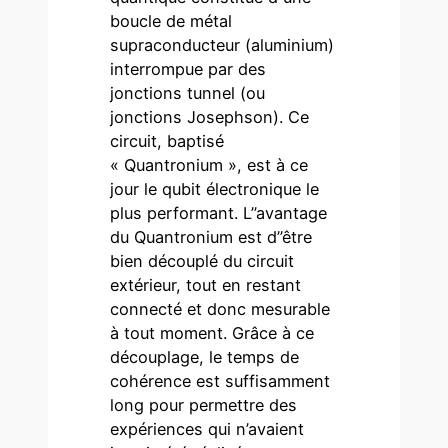
boucle de métal
supraconducteur (aluminium)
interrompue par des
jonctions tunnel (ou
jonctions Josephson). Ce
circuit, baptisé
« Quantronium », est à ce
jour le qubit électronique le
plus performant. L’’avantage
du Quantronium est d’’être
bien découplé du circuit
extérieur, tout en restant
connecté et donc mesurable
à tout moment. Grâce à ce
découplage, le temps de
cohérence est suffisamment
long pour permettre des
expériences qui n’avaient