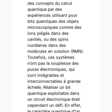
des concepts du calcul
quantique par des
expériences utilisant pour
bits quantiques des objets
microscopiques comme des
ions piégés dans des
cavités, ou des spins
nucléaires dans des
molécules en solution (RMN).
Toutefois, ces systèmes
n’ont pas la souplesse des
puces électroniques, qui
sont intégrables et
interconnectables à grande
échelle. Réaliser un bit
quantique exploitable dans
un circuit électronique était
cependant un défi. En effet,
le caractère quantique d’’un