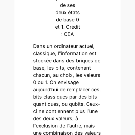
de ses
deux états
de base 0
et 1. Crédit
: CEA
Dans un ordinateur actuel,
classique, l’’information est
stockée dans des briques de
base, les bits, contenant
chacun, au choix, les valeurs
0 ou 1. On envisage
aujourd’hui de remplacer ces
bits classiques par des bits
quantiques, ou qubits. Ceux-
ci ne contiennent plus l’’une
des deux valeurs, à
l’’exclusion de l’’autre, mais
une combinaison des valeurs