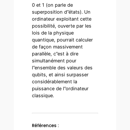
0 et 1 (on parle de
superposition d’’états). Un
ordinateur exploitant cette
possibilité, ouverte par les
lois de la physique
quantique, pourrait calculer
de façon massivement
parallèle, c’’est à dire
simultanément pour
l’’ensemble des valeurs des
qubits, et ainsi surpasser
considérablement la
puissance de l’’ordinateur
classique.
Références :