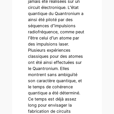
jamais été réalisées sur un
circuit électronique. L’’état
quantique du Quantronium a
ainsi été piloté par des
séquences d’’impulsions
radiofréquence, comme peut
l’’être celui d’’un atome par
des impulsions laser.
Plusieurs expériences
classiques pour des atomes
ont été ainsi effectuées sur
le Quantronium. Elles
montrent sans ambiguïté
son caractère quantique, et
le temps de cohérence
quantique a été déterminé.
Ce temps est déjà assez
long pour envisager la
fabrication de circuits