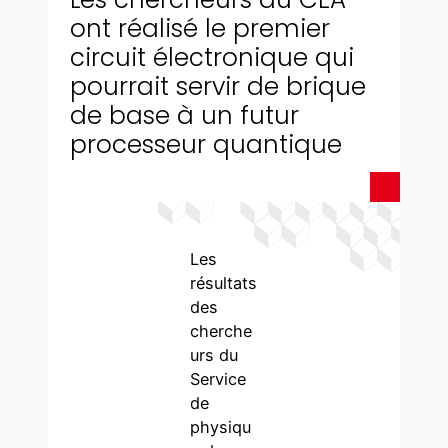
ont réalisé le premier
circuit électronique qui
pourrait servir de brique
de base à un futur
processeur quantique
Les
résultats
des
cherche
urs du
Service
de
physiqu