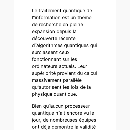
Le traitement quantique de
l’’information est un thème
de recherche en pleine
expansion depuis la
découverte récente
d’’algorithmes quantiques qui
surclassent ceux
fonctionnant sur les
ordinateurs actuels. Leur
supériorité provient du calcul
massivement parallèle
qu’’autorisent les lois de la
physique quantique.
Bien qu’’aucun processeur
quantique n’’ait encore vu le
jour, de nombreuses équipes
ont déjà démontré la validité