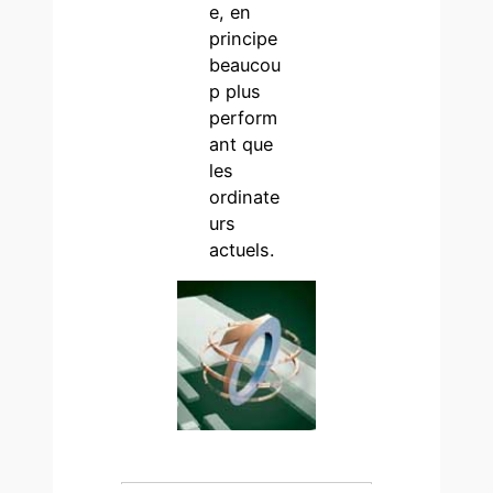
e, en
principe
beaucou
p plus
perform
ant que
les
ordinate
urs
actuels.