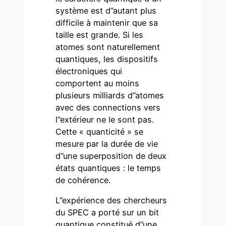
système est d’’autant plus
difficile à maintenir que sa
taille est grande. Si les
atomes sont naturellement
quantiques, les dispositifs
électroniques qui
comportent au moins
plusieurs milliards d’’atomes
avec des connections vers
l’’extérieur ne le sont pas.
Cette « quanticité » se
mesure par la durée de vie
d’’une superposition de deux
états quantiques : le temps
de cohérence.
L’’expérience des chercheurs
du SPEC a porté sur un bit
quantique constitué d’’une