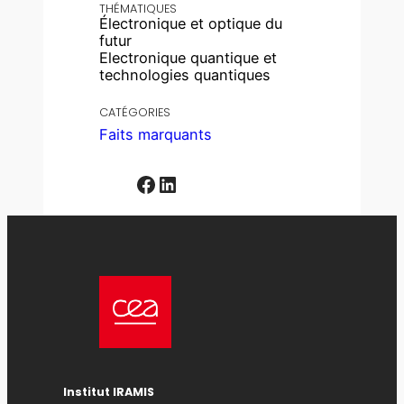
THÉMATIQUES
Électronique et optique du
futur
Electronique quantique et
technologies quantiques
CATÉGORIES
Faits marquants
Facebook
LinkedIn
Institut IRAMIS