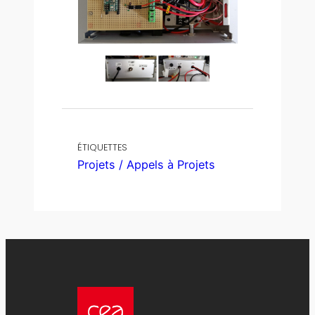
ÉTIQUETTES
Projets / Appels à Projets