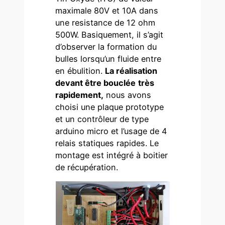
maximale 80V et 10A dans
une resistance de 12 ohm
500W. Basiquement, il s’agit
d’observer la formation du
bulles lorsqu’un fluide entre
en ébulition.
La réalisation
devant être bouclée
très
rapidement,
nous avons
choisi une plaque prototype
et un contrôleur de type
arduino micro et l’usage de 4
relais statiques rapides. Le
montage est intégré à boitier
de récupération.