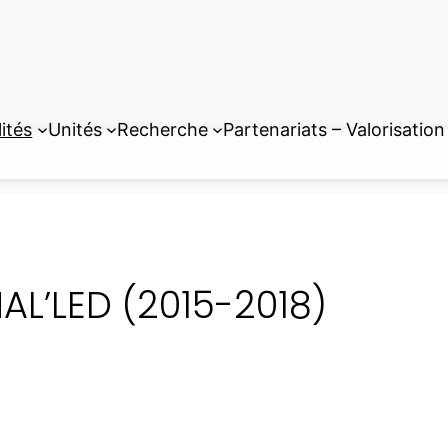
ités
Unités
Recherche
Partenariats – Valorisation
AL’LED (2015-2018)