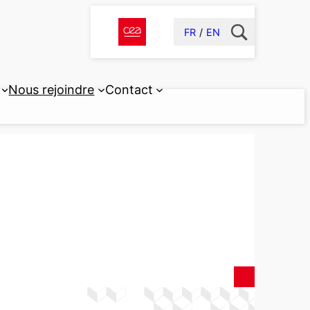
FR
EN
Nous rejoindre
Contact