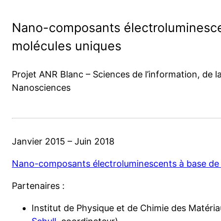
Nano-composants électroluminesce
molécules uniques
Projet ANR Blanc – Sciences de l’information, de la 
Nanosciences
Janvier 2015 – Juin 2018
Nano-composants électroluminescents à base de 
Partenaires :
Institut de Physique et de Chimie des Matéri