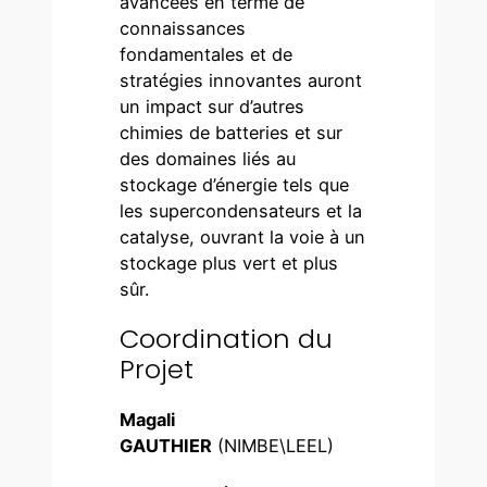
avancées en terme de
connaissances
fondamentales et de
stratégies innovantes auront
un impact sur d’autres
chimies de batteries et sur
des domaines liés au
stockage d’énergie tels que
les supercondensateurs et la
catalyse, ouvrant la voie à un
stockage plus vert et plus
sûr.
Coordination du
Projet
Magali
GAUTHIER
(NIMBE\LEEL)