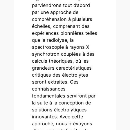
parviendrons tout d’abord
par une approche de
compréhension à plusieurs
échelles, comprenant des
expériences pionnières telles
que la radiolyse, la
spectroscopie à rayons X
synchrotron couplées à des
calculs théoriques, où les
grandeurs caractéristiques
critiques des électrolytes
seront extraites. Ces
connaissances
fondamentales serviront par
la suite à la conception de
solutions électrolytiques
innovantes. Avec cette
approche, nous prévoyons