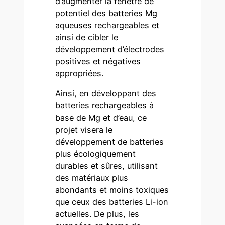
d’augmenter la fenêtre de
potentiel des batteries Mg
aqueuses rechargeables et
ainsi de cibler le
développement d’électrodes
positives et négatives
appropriées.
Ainsi, en développant des
batteries rechargeables à
base de Mg et d’eau, ce
projet visera le
développement de batteries
plus écologiquement
durables et sûres, utilisant
des matériaux plus
abondants et moins toxiques
que ceux des batteries Li-ion
actuelles. De plus, les