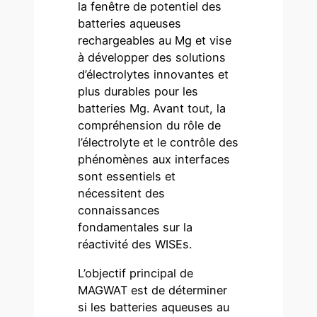
la fenêtre de potentiel des
batteries aqueuses
rechargeables au Mg et vise
à développer des solutions
d’électrolytes innovantes et
plus durables pour les
batteries Mg. Avant tout, la
compréhension du rôle de
l’électrolyte et le contrôle des
phénomènes aux interfaces
sont essentiels et
nécessitent des
connaissances
fondamentales sur la
réactivité des WISEs.
L’objectif principal de
MAGWAT est de déterminer
si les batteries aqueuses au