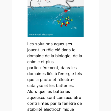
Les solutions aqueuses
jouent un rôle clé dans le
domaine de la biologie, de la
chimie et plus
particulièrement, dans les
domaines liés à l’énergie tels
que la photo et l’électro-
catalyse et les batteries.
Alors que les batteries
aqueuses sont censées être
contraintes par la fenêtre de
stabilité électrochimique