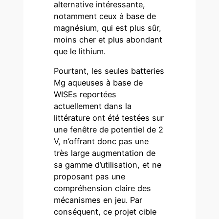
alternative intéressante,
notamment ceux à base de
magnésium, qui est plus sûr,
moins cher et plus abondant
que le lithium.
Pourtant, les seules batteries
Mg aqueuses à base de
WISEs reportées
actuellement dans la
littérature ont été testées sur
une fenêtre de potentiel de 2
V, n’offrant donc pas une
très large augmentation de
sa gamme d’utilisation, et ne
proposant pas une
compréhension claire des
mécanismes en jeu. Par
conséquent, ce projet cible