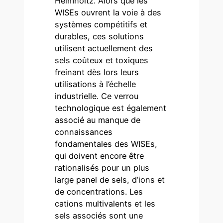
Helmholtz. Alors que les
WISEs ouvrent la voie à des
systèmes compétitifs et
durables, ces solutions
utilisent actuellement des
sels coûteux et toxiques
freinant dès lors leurs
utilisations à l’échelle
industrielle. Ce verrou
technologique est également
associé au manque de
connaissances
fondamentales des WISEs,
qui doivent encore être
rationalisés pour un plus
large panel de sels, d’ions et
de concentrations. Les
cations multivalents et les
sels associés sont une