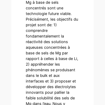
Mg à base de sels
concentrés sont une
technologie future viable.
Précisément, les objectifs du
projet sont de: 1)
comprendre
fondamentalement la
réactivité des solutions
aqueuses concentrées à
base de sels de Mg par
rapport à celles à base de Li,
2) appréhender les
phénomènes se produisant
dans le bulk et aux
interfaces et 3) proposer et
développer des électrolytes
innovants pour pallier la
faible solubilité des sels de
Mg dans l’eau. Nous y