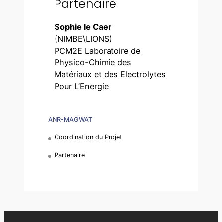
Partenaire
Sophie le Caer
(NIMBE\LIONS)
PCM2E Laboratoire de
Physico-Chimie des
Matériaux et des Electrolytes
Pour L’Energie
ANR-MAGWAT
Coordination du Projet
Partenaire