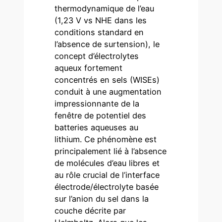
thermodynamique de l’eau
(1,23 V vs NHE dans les
conditions standard en
l’absence de surtension), le
concept d’électrolytes
aqueux fortement
concentrés en sels (WISEs)
conduit à une augmentation
impressionnante de la
fenêtre de potentiel des
batteries aqueuses au
lithium. Ce phénomène est
principalement lié à l’absence
de molécules d’eau libres et
au rôle crucial de l’interface
électrode/électrolyte basée
sur l’anion du sel dans la
couche décrite par