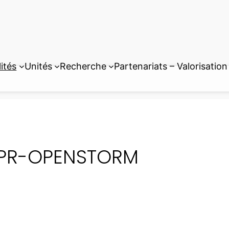
ités
Unités
Recherche
Partenariats – Valorisation
PR-OPENSTORM