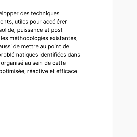
velopper des techniques
nts, utiles pour accélérer
solide, puissance et post
 et les méthodologies existantes,
aussi de mettre au point de
roblématiques identifiées dans
 organisé au sein de cette
ptimisée, réactive et efficace