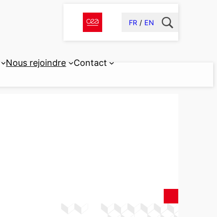
FR
EN
Nous rejoindre
Contact