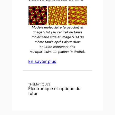
Modèle moléculaire (à gauche) et
image STM (au centre) du tamis
moléculaire vide et image STM du
même tamis après ajout d’une
solution contenant des
nanoparticules de platine (à droite).
En savoir plus
THÉMATIQUES
Électronique et optique du
futur