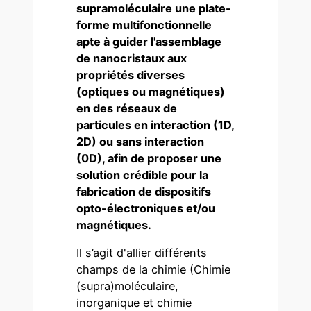
supramoléculaire une plate-
forme multifonctionnelle
apte à guider l'assemblage
de nanocristaux aux
propriétés diverses
(optiques ou magnétiques)
en des réseaux de
particules en interaction (1D,
2D) ou sans interaction
(0D), afin de proposer une
solution crédible pour la
fabrication de dispositifs
opto-électroniques et/ou
magnétiques.
Il s’agit d'allier différents
champs de la chimie (Chimie
(supra)moléculaire,
inorganique et chimie