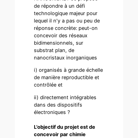
de répondre à un défi
technologique majeur pour
lequel il n'y a pas ou peu de
réponse concrète: peut-on
concevoir des réseaux
bidimensionnels, sur
substrat plan, de
nanocristaux inorganiques
i) organisés à grande échelle
de manière reproductible et
contrôlée et
ii) directement intégrables
dans des dispositifs
électroniques ?
L'objectif du projet est de
concevoir par chimie