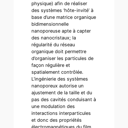
physique) afin de réaliser
des systèmes ‘hôte-invité’ à
base d’une matrice organique
bidimensionnelle
nanoporeuse apte à capter
des nanocristaux; la
régularité du réseau
organique doit permettre
d’organiser les particules de
façon régulière et
spatialement contrôlée.
L’ingénierie des systèmes
nanoporeux autorise un
ajustement de la taille et du
pas des cavités conduisant à
une modulation des
interactions interparticules
et donc des propriétés
électromagnétiques du film.