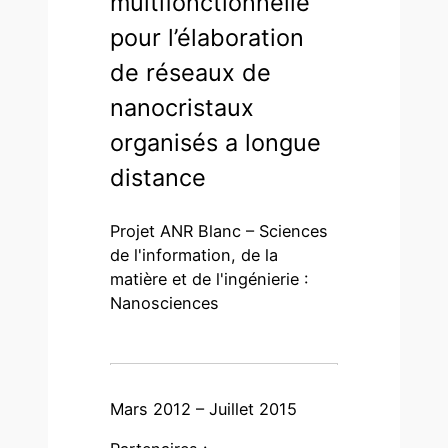
multifonctionnelle
pour l’élaboration
de réseaux de
nanocristaux
organisés a longue
distance
Projet ANR Blanc – Sciences
de l'information, de la
matière et de l'ingénierie :
Nanosciences
Mars 2012 – Juillet 2015