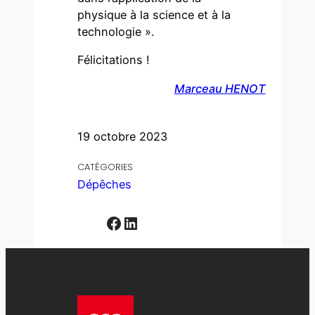
physique à la science et à la
technologie ».
Félicitations !
Marceau HENOT
19 octobre 2023
CATÉGORIES
Dépêches
Facebook
LinkedIn