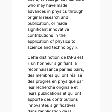
who may have made
advances in physics through
original research and
publication, or made
significant innovative
contributions in the
application of physics to
science and technology ».
Cette distinction de l’APS est
« un honneur signifiant la
reconnaissance par les pairs,
des membres qui ont réalisé
des progrès en physique par
leur recherche originale et
leurs publications et qui ont
apporté des contributions
innovantes significatives
dans l’application de la