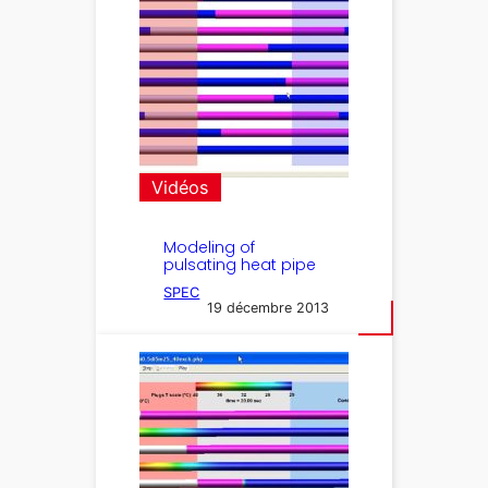
Vidéos
Modeling of
pulsating heat pipe
SPEC
19 décembre 2013