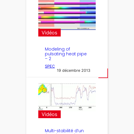
Vidéos
Modeling of
pulsating heat pipe
– 2
SPEC
19 décembre 2013
Vidéos
Multi-stabilité d’un