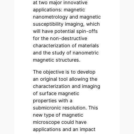
at two major innovative
applications: magnetic
nanometrology and magnetic
susceptibility imaging, which
will have potential spin-offs
for the non-destructive
characterization of materials
and the study of nanometric
magnetic structures.
The objective is to develop
an original tool allowing the
characterization and imaging
of surface magnetic
properties with a
submicronic resolution. This
new type of magnetic
microscope could have
applications and an impact