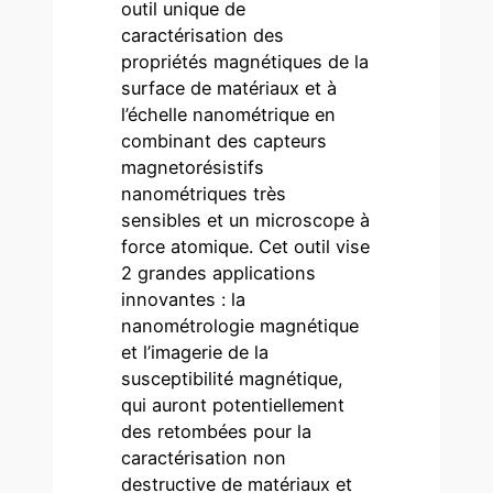
outil unique de
caractérisation des
propriétés magnétiques de la
surface de matériaux et à
l’échelle nanométrique en
combinant des capteurs
magnetorésistifs
nanométriques très
sensibles et un microscope à
force atomique. Cet outil vise
2 grandes applications
innovantes : la
nanométrologie magnétique
et l’imagerie de la
susceptibilité magnétique,
qui auront potentiellement
des retombées pour la
caractérisation non
destructive de matériaux et