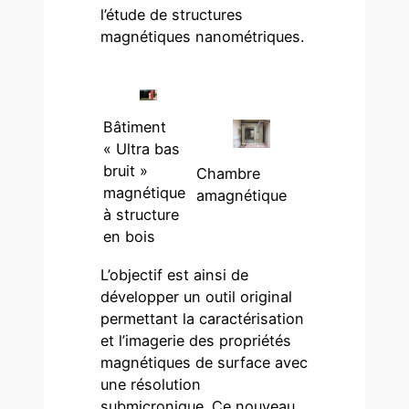
l’étude de structures
magnétiques nanométriques.
Bâtiment
« Ultra bas
bruit »
Chambre
magnétique
amagnétique
à structure
en bois
L’objectif est ainsi de
développer un outil original
permettant la caractérisation
et l’imagerie des propriétés
magnétiques de surface avec
une résolution
submicronique. Ce nouveau