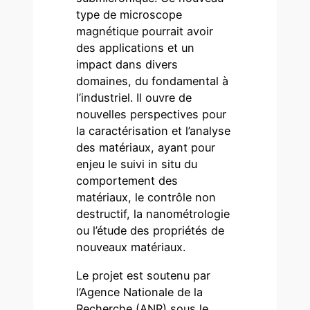
type de microscope
magnétique pourrait avoir
des applications et un
impact dans divers
domaines, du fondamental à
l’industriel. Il ouvre de
nouvelles perspectives pour
la caractérisation et l’analyse
des matériaux, ayant pour
enjeu le suivi in situ du
comportement des
matériaux, le contrôle non
destructif, la nanométrologie
ou l’étude des propriétés de
nouveaux matériaux.
Le projet est soutenu par
l’Agence Nationale de la
Recherche (ANR) sous le