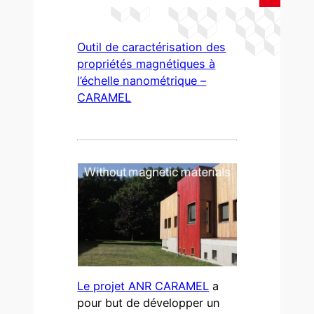
Outil de caractérisation des
propriétés magnétiques à
l’échelle nanométrique –
CARAMEL
Le projet ANR CARAMEL
a
pour but de développer un