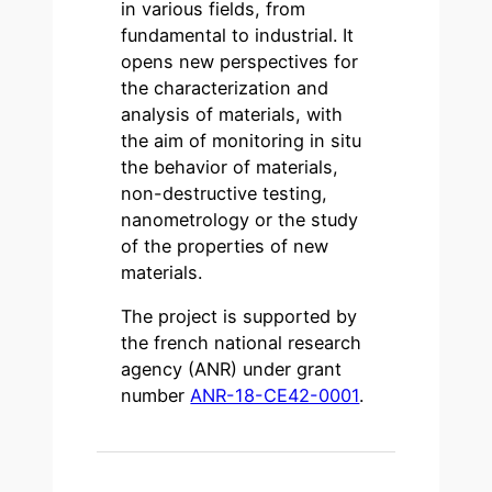
in various fields, from
fundamental to industrial. It
opens new perspectives for
the characterization and
analysis of materials, with
the aim of monitoring in situ
the behavior of materials,
non-destructive testing,
nanometrology or the study
of the properties of new
materials.
The project is supported by
the french national research
agency (ANR) under grant
number
ANR-18-CE42-0001
.