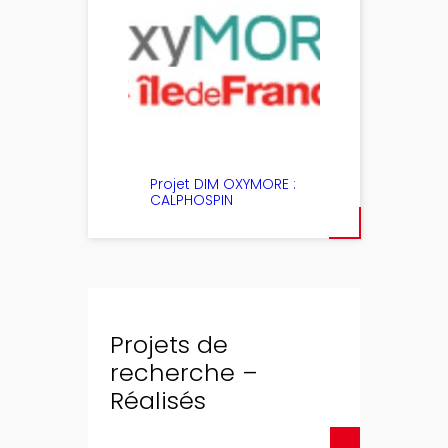
Projet DIM OXYMORE :
CALPHOSPIN
Projets de
recherche –
Réalisés