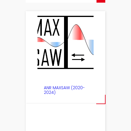
ANR MAXSAW (2020-
2024)