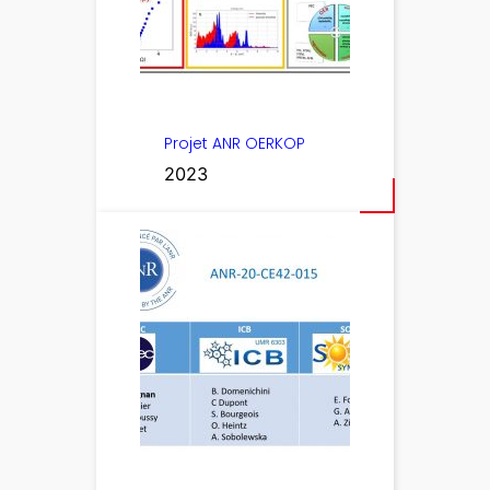
Projet ANR OERKOP
2023