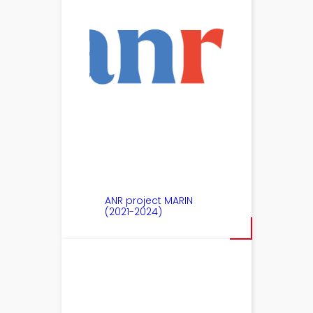
ANR project MARIN
(2021-2024)