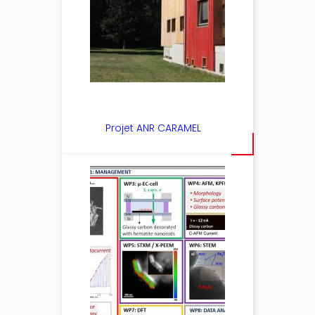
Projet ANR CARAMEL