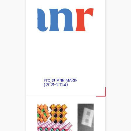
Projet ANR MARIN
(2021-2024)