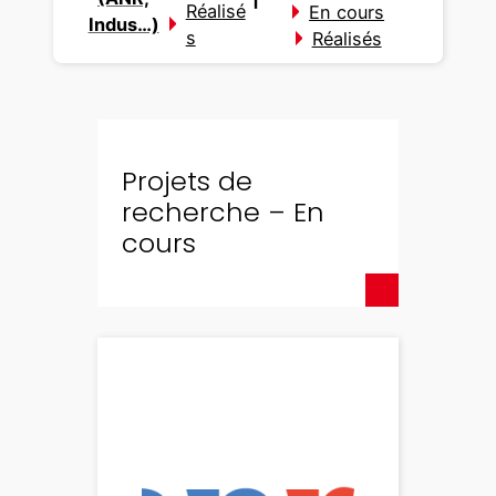
Réalisé
En cours
Indus…)
s
Réalisés
Projets de
recherche – En
cours