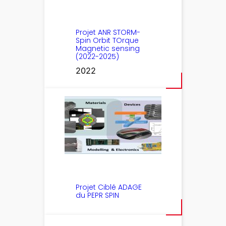
Projet ANR STORM-
Spin Orbit TOrque
Magnetic sensing
(2022-2025)
2022
Projet Ciblé ADAGE
du PEPR SPIN