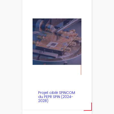
Projet ciblé SPINCOM
du PEPR SPIN (2024-
2028)