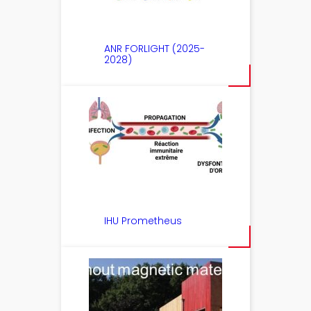
ANR FORLIGHT (2025-
2028)
IHU Prometheus