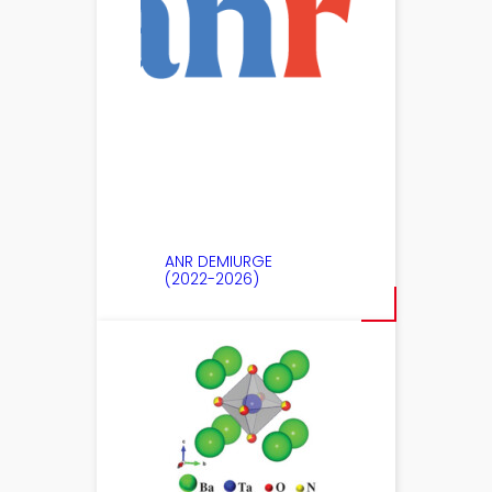
ANR DEMIURGE
(2022-2026)