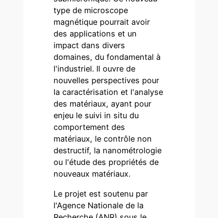
type de microscope
magnétique pourrait avoir
des applications et un
impact dans divers
domaines, du fondamental à
l'industriel. Il ouvre de
nouvelles perspectives pour
la caractérisation et l'analyse
des matériaux, ayant pour
enjeu le suivi in situ du
comportement des
matériaux, le contrôle non
destructif, la nanométrologie
ou l'étude des propriétés de
nouveaux matériaux.
Le projet est soutenu par
l'Agence Nationale de la
Recherche (ANR) sous le