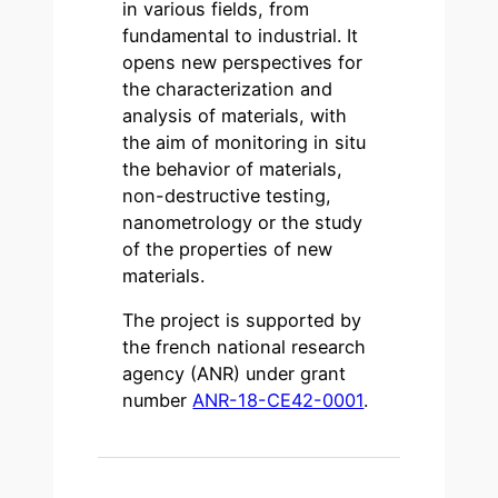
in various fields, from
fundamental to industrial. It
opens new perspectives for
the characterization and
analysis of materials, with
the aim of monitoring in situ
the behavior of materials,
non-destructive testing,
nanometrology or the study
of the properties of new
materials.
The project is supported by
the french national research
agency (ANR) under grant
number
ANR-18-CE42-0001
.