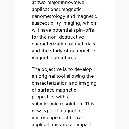
at two major innovative
applications: magnetic
nanometrology and magnetic
susceptibility imaging, which
will have potential spin-offs
for the non-destructive
characterization of materials
and the study of nanometric
magnetic structures.
The objective is to develop
an original tool allowing the
characterization and imaging
of surface magnetic
properties with a
submicronic resolution. This
new type of magnetic
microscope could have
applications and an impact