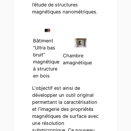
l’étude de structures
magnétiques nanométriques.
Bâtiment
“Ultra bas
bruit”
Chambre
magnétique
amagnétique
à structure
en bois
L'objectif est ainsi de
développer un outil original
permettant la caractérisation
et l'imagerie des propriétés
magnétiques de surface avec
une résolution
submicronique. Ce nouveau