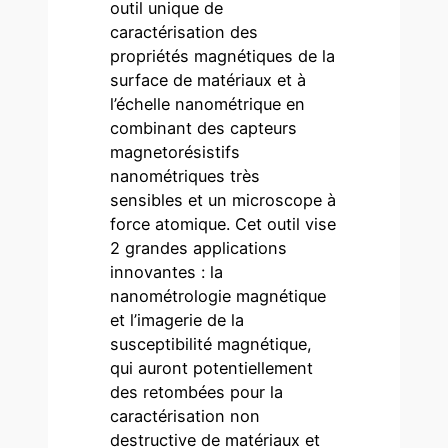
outil unique de
caractérisation des
propriétés magnétiques de la
surface de matériaux et à
l’échelle nanométrique en
combinant des capteurs
magnetorésistifs
nanométriques très
sensibles et un microscope à
force atomique. Cet outil vise
2 grandes applications
innovantes : la
nanométrologie magnétique
et l’imagerie de la
susceptibilité magnétique,
qui auront potentiellement
des retombées pour la
caractérisation non
destructive de matériaux et