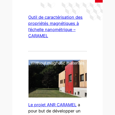
Outil de caractérisation des
propriétés magnétiques à
l’échelle nanométrique –
CARAMEL
Le projet ANR CARAMEL
a
pour but de développer un