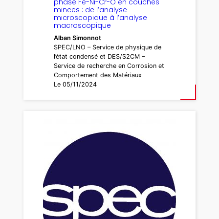
phase Fe-Ni-Cr-O en couches
minces : de l’analyse
microscopique à l’analyse
macroscopique
Alban Simonnot
SPEC/LNO – Service de physique de
l’état condensé et DES/S2CM –
Service de recherche en Corrosion et
Comportement des Matériaux
Le 05/11/2024