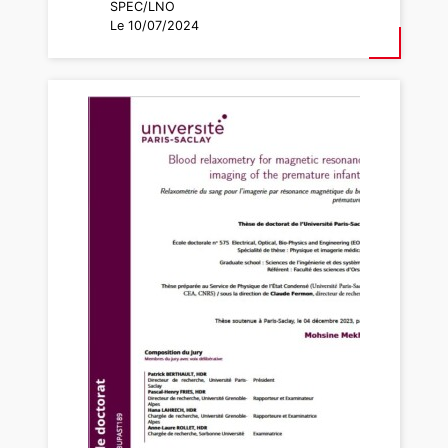
SPEC/LNO
Le 10/07/2024