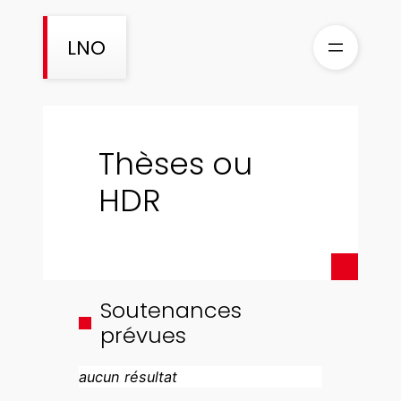
LNO
Thèses ou
HDR
Soutenances
prévues
aucun résultat