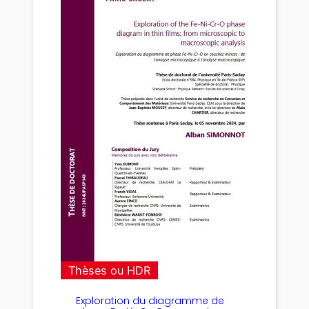
Thèses ou HDR
Exploration du diagramme de