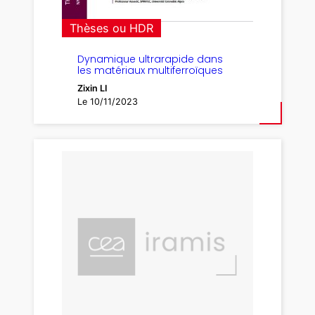
Thèses ou HDR
Dynamique ultrarapide dans
les matériaux multiferroïques
Zixin LI
Le 10/11/2023