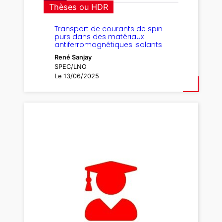
Thèses ou HDR
Transport de courants de spin
purs dans des matériaux
antiferromagnétiques isolants
René Sanjay
SPEC/LNO
Le 13/06/2025