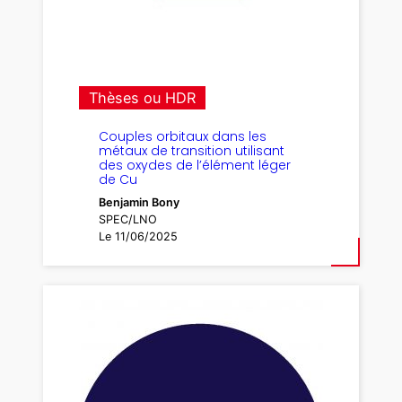
Thèses ou HDR
Couples orbitaux dans les
métaux de transition utilisant
des oxydes de l’élément léger
de Cu
Benjamin Bony
SPEC/LNO
Le 11/06/2025