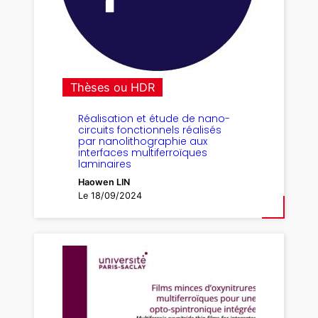
Thèses ou HDR
Réalisation et étude de nano-
circuits fonctionnels réalisés
par nanolithographie aux
interfaces multiferroïques
laminaires
Haowen LIN
Le 18/09/2024