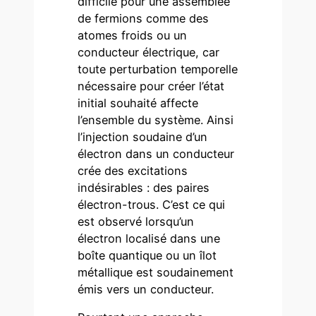
difficile pour une assemblée
de fermions comme des
atomes froids ou un
conducteur électrique, car
toute perturbation temporelle
nécessaire pour créer l’état
initial souhaité affecte
l’ensemble du système. Ainsi
l’injection soudaine d’un
électron dans un conducteur
crée des excitations
indésirables : des paires
électron-trous. C’est ce qui
est observé lorsqu’un
électron localisé dans une
boîte quantique ou un îlot
métallique est soudainement
émis vers un conducteur.