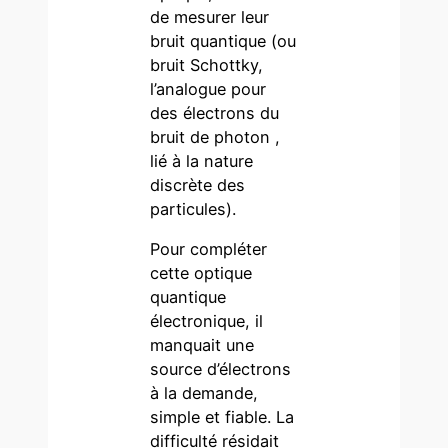
de mesurer leur
bruit quantique (ou
bruit Schottky,
l’analogue pour
des électrons du
bruit de photon ,
lié à la nature
discrète des
particules).
Pour compléter
cette optique
quantique
électronique, il
manquait une
source d’électrons
à la demande,
simple et fiable. La
difficulté résidait