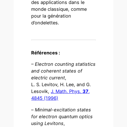
des applications dans le
monde classique, comme
pour la génération
d’ondelettes.
Références :
– Electron counting statistics
and coherent states of
electric current
,
L. S. Levitov, H. Lee, and G.
Lesovik,
J. Math. Phys.
37
,
4845 (1996)
–
Minimal-excitation states
for electron quantum optics
using Levitons
,