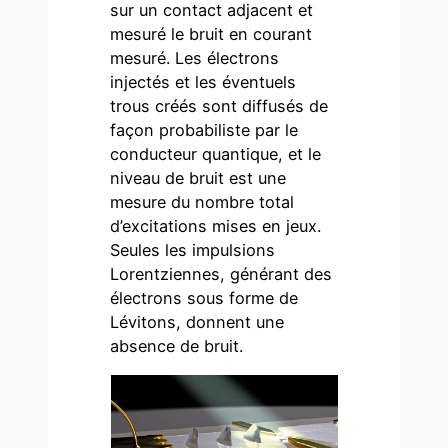
sur un contact adjacent et
mesuré le bruit en courant
mesuré. Les électrons
injectés et les éventuels
trous créés sont diffusés de
façon probabiliste par le
conducteur quantique, et le
niveau de bruit est une
mesure du nombre total
d’excitations mises en jeux.
Seules les impulsions
Lorentziennes, générant des
électrons sous forme de
Lévitons, donnent une
absence de bruit.