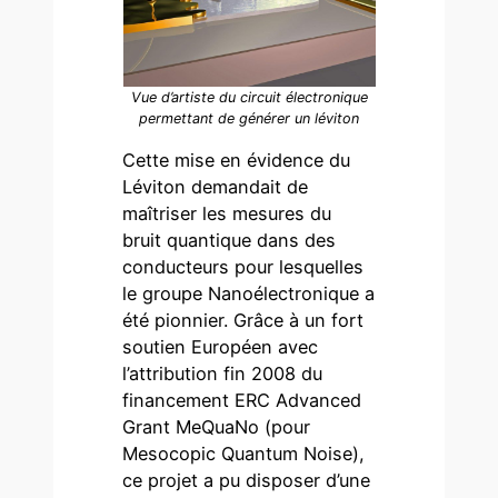
Vue d’artiste du circuit électronique
permettant de générer un léviton
Cette mise en évidence du
Léviton demandait de
maîtriser les mesures du
bruit quantique dans des
conducteurs pour lesquelles
le groupe Nanoélectronique a
été pionnier. Grâce à un fort
soutien Européen avec
l’attribution fin 2008 du
financement ERC Advanced
Grant MeQuaNo (pour
Mesocopic Quantum Noise),
ce projet a pu disposer d’une