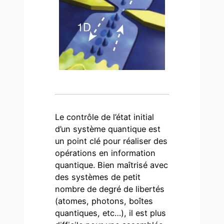
Le contrôle de l’état initial
d’un système quantique est
un point clé pour réaliser des
opérations en information
quantique. Bien maîtrisé avec
des systèmes de petit
nombre de degré de libertés
(atomes, photons, boîtes
quantiques, etc…), il est plus