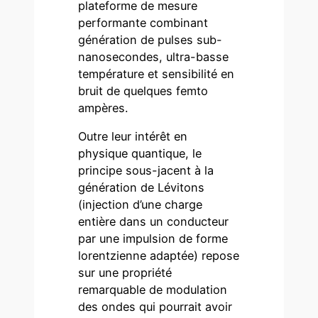
plateforme de mesure
performante combinant
génération de pulses sub-
nanosecondes, ultra-basse
température et sensibilité en
bruit de quelques femto
ampères.
Outre leur intérêt en
physique quantique, le
principe sous-jacent à la
génération de Lévitons
(injection d’une charge
entière dans un conducteur
par une impulsion de forme
lorentzienne adaptée) repose
sur une propriété
remarquable de modulation
des ondes qui pourrait avoir