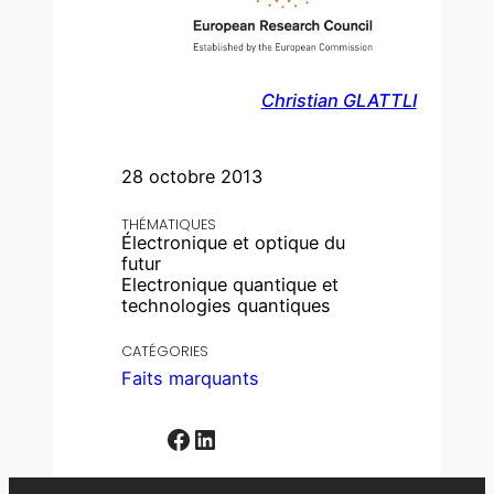
Christian GLATTLI
28 octobre 2013
THÉMATIQUES
Électronique et optique du
futur
Electronique quantique et
technologies quantiques
CATÉGORIES
Faits marquants
Facebook
LinkedIn