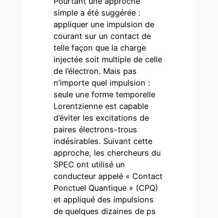
Pourtant une approche
simple a été suggérée :
appliquer une impulsion de
courant sur un contact de
telle façon que la charge
injectée soit multiple de celle
de l’électron. Mais pas
n’importe quel impulsion :
seule une forme temporelle
Lorentzienne est capable
d’éviter les excitations de
paires électrons-trous
indésirables. Suivant cette
approche, les chercheurs du
SPEC ont utilisé un
conducteur appelé « Contact
Ponctuel Quantique » (CPQ)
et appliqué des impulsions
de quelques dizaines de ps