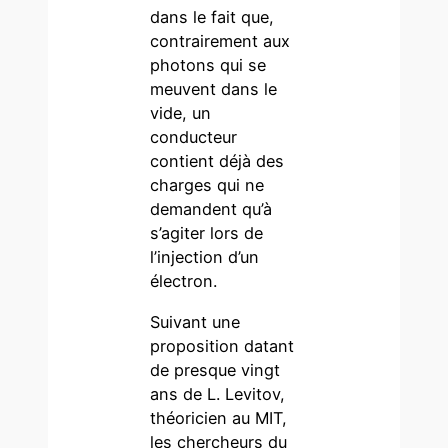
dans le fait que,
contrairement aux
photons qui se
meuvent dans le
vide, un
conducteur
contient déjà des
charges qui ne
demandent qu’à
s’agiter lors de
l’injection d’un
électron.
Suivant une
proposition datant
de presque vingt
ans de L. Levitov,
théoricien au MIT,
les chercheurs du