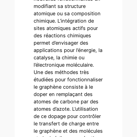
modifiant sa structure
atomique ou sa composition
chimique. L’intégration de
sites atomiques actifs pour
des réactions chimiques
permet d’envisager des
applications pour l’énergie, la
catalyse, la chimie ou
l’électronique moléculaire.
Une des méthodes très
étudiées pour fonctionnaliser
le graphène consiste à le
doper en remplaçant des
atomes de carbone par des
atomes d’azote. L’utilisation
de ce dopage pour contrôler
le transfert de charge entre
le graphène et des molécules