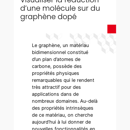
d’une molécule sur du
graphène dopé
Le graphène, un matériau
bidimensionnel constitué
d’un plan d’atomes de
carbone, possède des
propriétés physiques
remarquables qui le rendent
très attractif pour des
applications dans de
nombreux domaines. Au-delà
des propriétés intrinsèques
de ce matériau, on cherche
aujourd’hui à lui donner de
nouvelles fonctionnalités en