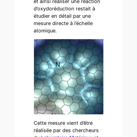
et ainsi réaliser une réaction
d’oxydoréduction restait à
étudier en détail par une
mesure directe à l’échelle
atomique.
Cette mesure vient d’être
réalisée par des chercheurs