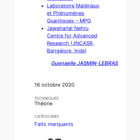
Laboratoire Matériaux
et Phénomènes
Quantiques – MPQ
Jawaharlal Nehru
Centre for Advanced
Research (JNCASR,
Bangalore, Inde)
Guenaelle JASMIN-LEBRAS
16 octobre 2020
TECHNIQUES
Théorie
CATÉGORIES
Faits marquants