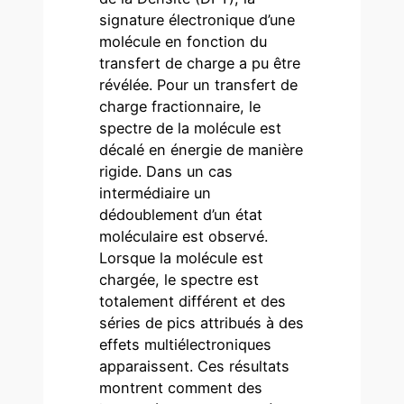
signature électronique d’une
molécule en fonction du
transfert de charge a pu être
révélée. Pour un transfert de
charge fractionnaire, le
spectre de la molécule est
décalé en énergie de manière
rigide. Dans un cas
intermédiaire un
dédoublement d’un état
moléculaire est observé.
Lorsque la molécule est
chargée, le spectre est
totalement différent et des
séries de pics attribués à des
effets multiélectroniques
apparaissent. Ces résultats
montrent comment des