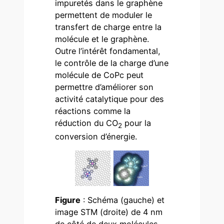
impuretés dans le graphène
permettent de moduler le
transfert de charge entre la
molécule et le graphène.
Outre l’intérêt fondamental,
le contrôle de la charge d’une
molécule de CoPc peut
permettre d’améliorer son
activité catalytique pour des
réactions comme la
réduction du CO
pour la
2
conversion d’énergie.
Figure
: Schéma (gauche) et
image STM (droite) de 4 nm