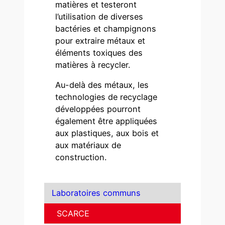
matières et testeront
l’utilisation de diverses
bactéries et champignons
pour extraire métaux et
éléments toxiques des
matières à recycler.
Au-delà des métaux, les
technologies de recyclage
développées pourront
également être appliquées
aux plastiques, aux bois et
aux matériaux de
construction.
Laboratoires communs
SCARCE