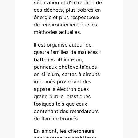
séparation et d’extraction de
ces déchets, plus sobres en
énergie et plus respectueux
de l’environnement que les
méthodes actuelles.
Il est organisé autour de
quatre familles de matières :
batteries lithium-ion,
panneaux photovoltaïques
en silicium, cartes à circuits
imprimés provenant des
appareils électroniques
grand public, plastiques
toxiques tels que ceux
contenant des retardateurs
de flamme bromés.
En amont, les chercheurs