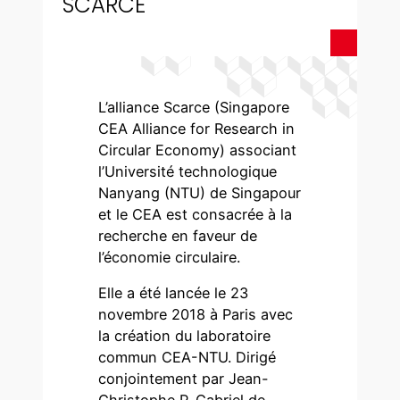
SCARCE
L’alliance Scarce (Singapore
CEA Alliance for Research in
Circular Economy) associant
l’Université technologique
Nanyang (NTU) de Singapour
et le CEA est consacrée à la
recherche en faveur de
l’économie circulaire.
Elle a été lancée le 23
novembre 2018 à Paris avec
la création du laboratoire
commun CEA-NTU. Dirigé
conjointement par Jean-