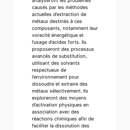
analyseront les problèmes
causés par les méthodes
actuelles d’extraction de
métaux destinés à ces
composants, notamment leur
voracité énergétique et
l’usage d’acides forts. Ils
proposeront des processus
avancés de substitution,
utilisant des solvants
respectueux de
l’environnement pour
dissoudre et extraire des
métaux sélectivement. Ils
exploreront des moyens
d’activation physiques en
association avec des
réactions chimiques afin de
faciliter la dissolution des