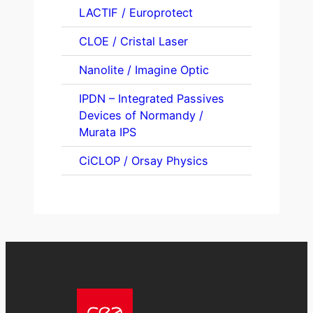
LACTIF / Europrotect
CLOE / Cristal Laser
Nanolite / Imagine Optic
IPDN – Integrated Passives
Devices of Normandy /
Murata IPS
CiCLOP / Orsay Physics